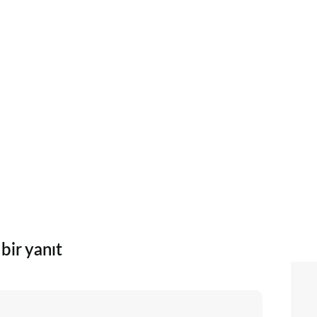
bir yanıt