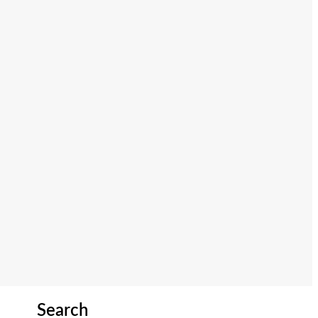
Search