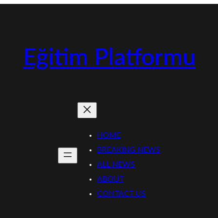
Eğitim Platformu
HOME
BREAKING NEWS
ALL NEWS
ABOUT
CONTACT US