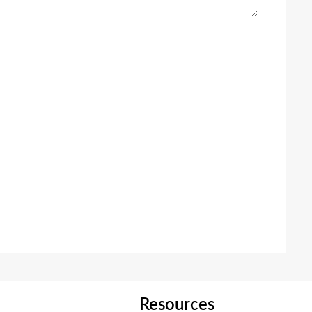
Resources