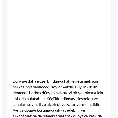
Dünyayı daha güzel bir dünya haline getirmek için
herkesin yapabileceği şeyler vardır. Büyük küçük
demeden herkes dünyanın daha iyi bir yer olması için
katkıda bulunabilir. Küçükler dünyayı, insanları ve
canlıları sevmeli ve hiçbir şeye zarar vermemelidir.
Ayrıca doğayı korumaya dikkat edebilir ve
arkadaşlarına da bunları anlatarak dünyaya katkıda