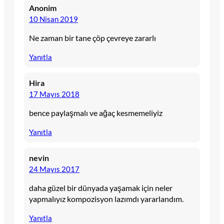
Anonim
10 Nisan 2019
Ne zaman bir tane çöp çevreye zararlı
Yanıtla
Hira
17 Mayıs 2018
bence paylaşmalı ve ağaç kesmemeliyiz
Yanıtla
nevin
24 Mayıs 2017
daha güzel bir dünyada yaşamak için neler
yapmalıyız kompozisyon lazımdı yararlandım.
Yanıtla