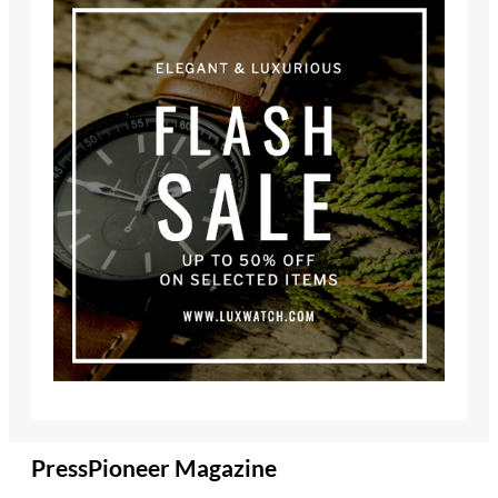
PressPioneer Magazine