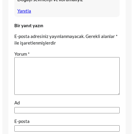
Yanıtla
Bir yanıt yazın
E-posta adresiniz yayınlanmayacak.
Gerekli alanlar
*
ile işaretlenmişlerdir
Yorum
*
Ad
E-posta