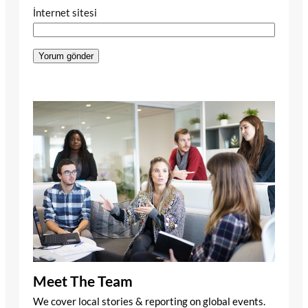
İnternet sitesi
Meet The Team
We cover local stories & reporting on global events.