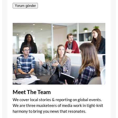
Meet The Team
We cover local stories & reporting on global events.
We are three musketeers of media work in tight-knit
harmony to bring you news that resonates.