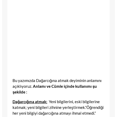
Bu yazımızda Dağarcığına atmak deyiminin anlamını
açıklıyoruz.
Anlamı ve Cümle içinde kullanımı şu
şekilde :
Dağarcığına atmak:
Yeni bilgilerini, eski bilgilerine
katmak; yeni bilgileri zihnine yerleştirmek.”Öğrendiği
her yeni bilgiyi dağarcığına atmayı ihmal etmedi.”