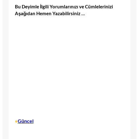
Bu Deyimle İlgili Yorumlarınızı ve Cümlelerinizi
Aşağıdan Hemen Yazabilirsiniz …
Güncel
•