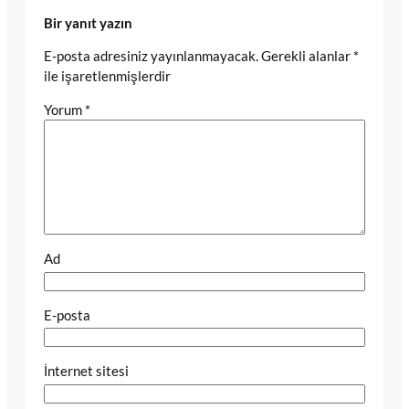
Bir yanıt yazın
E-posta adresiniz yayınlanmayacak.
Gerekli alanlar
*
ile işaretlenmişlerdir
Yorum
*
Ad
E-posta
İnternet sitesi