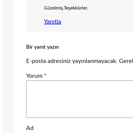
Güzelmiş.Teşekkürler.
Yanıtla
Bir yanıt yazın
E-posta adresiniz yayınlanmayacak.
Gerek
Yorum
*
Ad