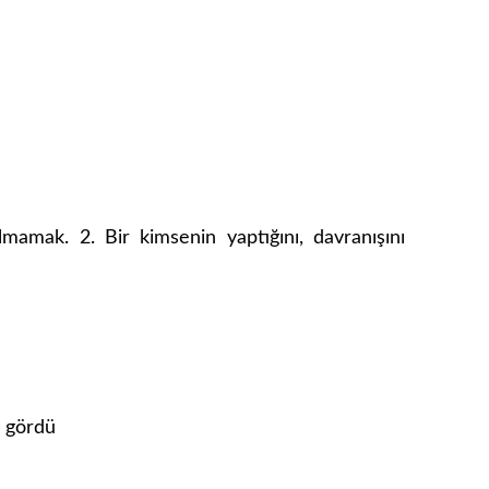
mamak. 2. Bir kimsenin yaptığını, davranışını
k gördü