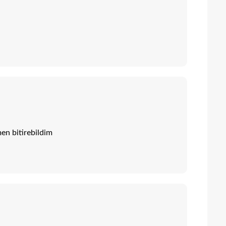
en bitirebildim