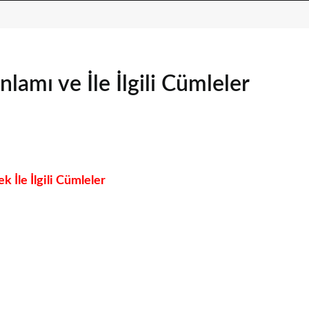
amı ve İle İlgili Cümleler
İle İlgili Cümleler