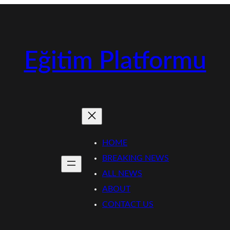
Eğitim Platformu
HOME
BREAKING NEWS
ALL NEWS
ABOUT
CONTACT US