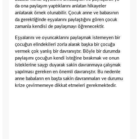
da ona paylaşım yaptıklarını anlatan hikayeler
anlatarak örnek olunabilir. Çocuk anne ve babasının
da gerektiğinde eşyalarını paylaştığını gören çocuk
zamanla kendisi de paylaşmayı öğrenecektir.
Eşyalarını ve oyuncaklarını paylaşmak istemeyen bir
çocuğun elindekileri zorla alarak başka bir çocuğa
vermek çok yanlış bir davranıştır. Böyle bir durumda
paylaşımı çocuğun kendi isteğine bırakmak ve onun
isteklerine saygı duyarak sakin davranmaya çalışmak
yapılması gereken en önemli davranıştır. Bu nedenle
anne babaların en başta sakin davranmaları ve durumu
krize çevirmemeye dikkat etmeleri gerekmektedir.