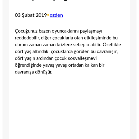
03 Şubat 2019
•
ozden
Çocuğunuz bazen oyuncaklarını paylaşmayı
reddedebilir, diğer çocuklarla olan etkileşiminde bu
durum zaman zaman krizlere sebep olabilir. Özellikle
dört yaş altındaki çocuklarda görülen bu davranışın,
dört yaşın ardından çocuk sosyalleşmeyi
öğrendiğinde yavaş yavaş ortadan kalkan bir
davranışa dönüşür.