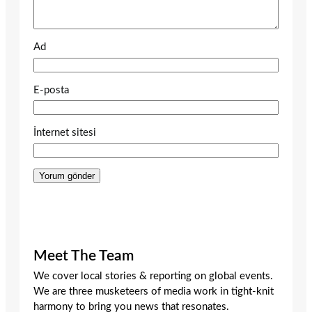
Ad
E-posta
İnternet sitesi
Meet The Team
We cover local stories & reporting on global events.
We are three musketeers of media work in tight-knit
harmony to bring you news that resonates.