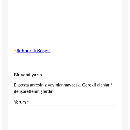
•
Rehberlik Köşesi
Bir yanıt yazın
E-posta adresiniz yayınlanmayacak.
Gerekli alanlar
*
ile işaretlenmişlerdir
Yorum
*