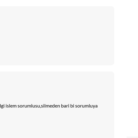
ilgi islem sorumlusu,silmeden bari bi sorumluya