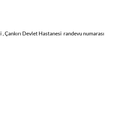
i , Çankırı Devlet Hastanesi randevu numarası