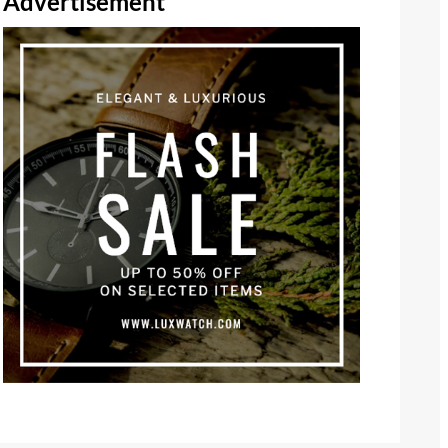
Advertisement