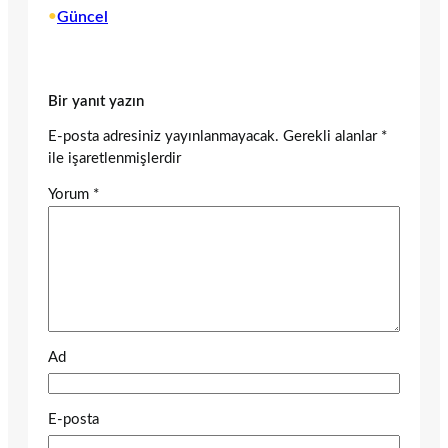
•
Güncel
Bir yanıt yazın
E-posta adresiniz yayınlanmayacak.
Gerekli alanlar
*
ile işaretlenmişlerdir
Yorum
*
Ad
E-posta