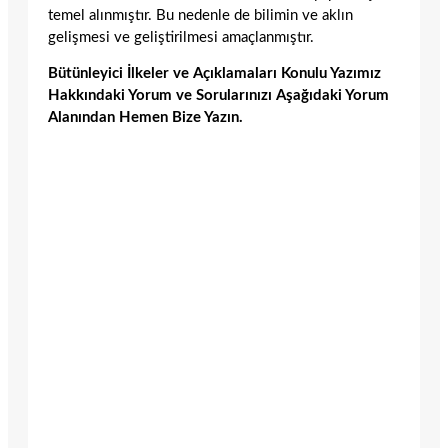
temel alınmıştır. Bu nedenle de bilimin ve aklın
gelişmesi ve geliştirilmesi amaçlanmıştır.
Bütünleyici İlkeler ve Açıklamaları Konulu Yazımız
Hakkındaki Yorum ve Sorularınızı Aşağıdaki Yorum
Alanından Hemen Bize Yazın.