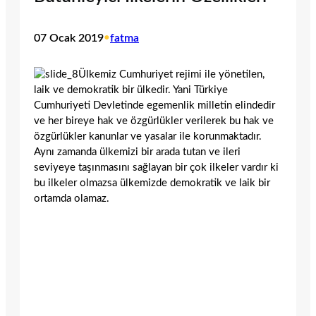
07 Ocak 2019
•
fatma
Ülkemiz Cumhuriyet rejimi ile yönetilen,
laik ve demokratik bir ülkedir. Yani Türkiye
Cumhuriyeti Devletinde egemenlik milletin elindedir
ve her bireye hak ve özgürlükler verilerek bu hak ve
özgürlükler kanunlar ve yasalar ile korunmaktadır.
Aynı zamanda ülkemizi bir arada tutan ve ileri
seviyeye taşınmasını sağlayan bir çok ilkeler vardır ki
bu ilkeler olmazsa ülkemizde demokratik ve laik bir
ortamda olamaz.