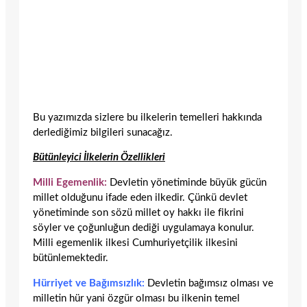
Bu yazımızda sizlere bu ilkelerin temelleri hakkında
derlediğimiz bilgileri sunacağız.
Bütünleyici İlkelerin Özellikleri
Milli Egemenlik:
Devletin yönetiminde büyük gücün
millet olduğunu ifade eden ilkedir. Çünkü devlet
yönetiminde son sözü millet oy hakkı ile fikrini
söyler ve çoğunluğun dediği uygulamaya konulur.
Milli egemenlik ilkesi Cumhuriyetçilik ilkesini
bütünlemektedir.
Hürriyet ve Bağımsızlık:
Devletin bağımsız olması ve
milletin hür yani özgür olması bu ilkenin temel