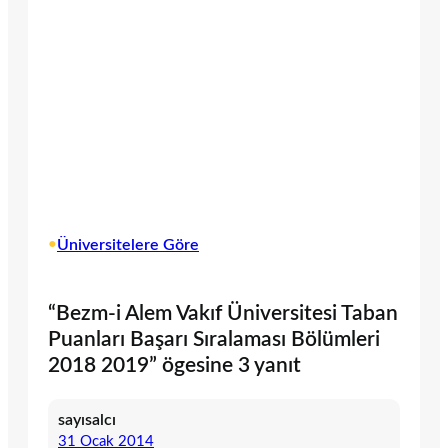
•
Üniversitelere Göre
“Bezm-i Alem Vakıf Üniversitesi Taban
Puanları Başarı Sıralaması Bölümleri
2018 2019” ögesine 3 yanıt
sayısalcı
31 Ocak 2014