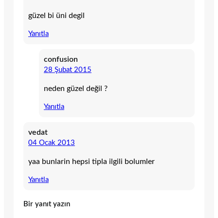
güzel bi üni degil
Yanıtla
confusion
28 Şubat 2015
neden güzel değil ?
Yanıtla
vedat
04 Ocak 2013
yaa bunlarin hepsi tipla ilgili bolumler
Yanıtla
Bir yanıt yazın