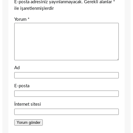
E-posta adresiniz yayınlanmayacak.
Gerekli alanlar
*
ile işaretlenmişlerdir
Yorum
*
Ad
E-posta
İnternet sitesi