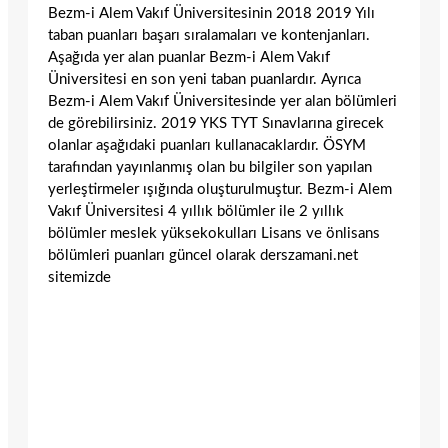
Bezm-i Alem Vakıf Üniversitesinin 2018 2019 Yılı
taban puanları başarı sıralamaları ve kontenjanları.
Aşağıda yer alan puanlar Bezm-i Alem Vakıf
Üniversitesi en son yeni taban puanlardır. Ayrıca
Bezm-i Alem Vakıf Üniversitesinde yer alan bölümleri
de görebilirsiniz. 2019 YKS TYT Sınavlarına girecek
olanlar aşağıdaki puanları kullanacaklardır. ÖSYM
tarafından yayınlanmış olan bu bilgiler son yapılan
yerleştirmeler ışığında oluşturulmuştur. Bezm-i Alem
Vakıf Üniversitesi 4 yıllık bölümler ile 2 yıllık
bölümler meslek yüksekokulları Lisans ve önlisans
bölümleri puanları güncel olarak derszamani.net
sitemizde