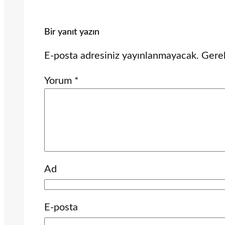
Bir yanıt yazın
E-posta adresiniz yayınlanmayacak.
Gerek
Yorum
*
Ad
E-posta