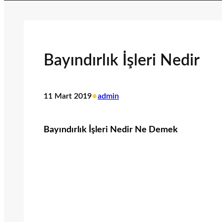
Bayındırlık İşleri Nedir
•
11 Mart 2019
admin
Bayındırlık İşleri Nedir Ne Demek