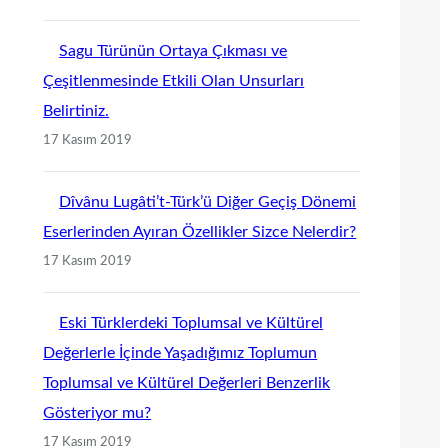
Sagu Türünün Ortaya Çıkması ve
Çeşitlenmesinde Etkili Olan Unsurları
Belirtiniz.
17 Kasım 2019
Dîvânu Lugâti’t-Türk’ü Diğer Geçiş Dönemi
Eserlerinden Ayıran Özellikler Sizce Nelerdir?
17 Kasım 2019
Eski Türklerdeki Toplumsal ve Kültürel
Değerlerle İçinde Yaşadığımız Toplumun
Toplumsal ve Kültürel Değerleri Benzerlik
Gösteriyor mu?
17 Kasım 2019