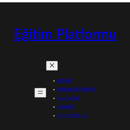
Eğitim Platformu
HOME
BREAKING NEWS
ALL NEWS
ABOUT
CONTACT US