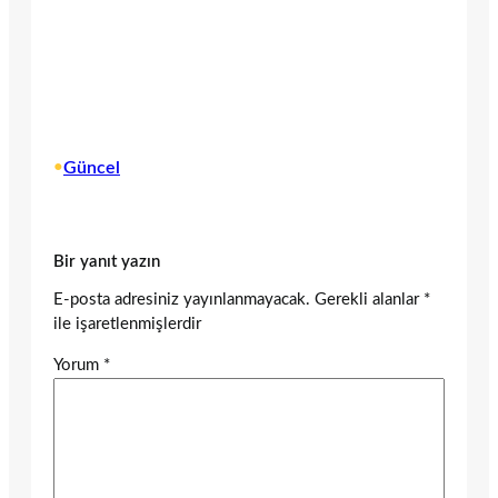
•
Güncel
Bir yanıt yazın
E-posta adresiniz yayınlanmayacak.
Gerekli alanlar
*
ile işaretlenmişlerdir
Yorum
*