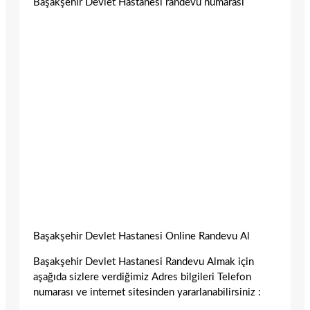
Başakşehir Devlet Hastanesi randevu numarası
Başakşehir Devlet Hastanesi Online Randevu Al
Başakşehir Devlet Hastanesi Randevu Almak için
aşağıda sizlere verdiğimiz Adres bilgileri Telefon
numarası ve internet sitesinden yararlanabilirsiniz :