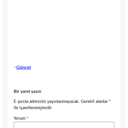
•
Güncel
Bir yanıt yazın
E-posta adresiniz yayınlanmayacak.
Gerekli alanlar
*
ile işaretlenmişlerdir
Yorum
*