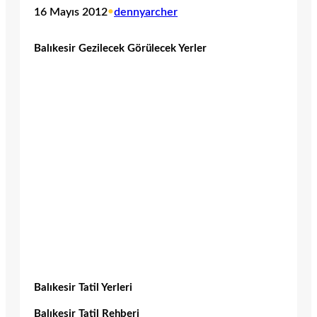
16 Mayıs 2012
•
dennyarcher
Balıkesir Gezilecek Görülecek Yerler
Balıkesir Tatil Yerleri
Balıkesir Tatil Rehberi