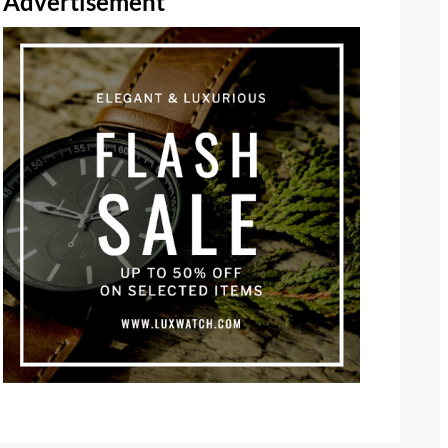
Advertisement