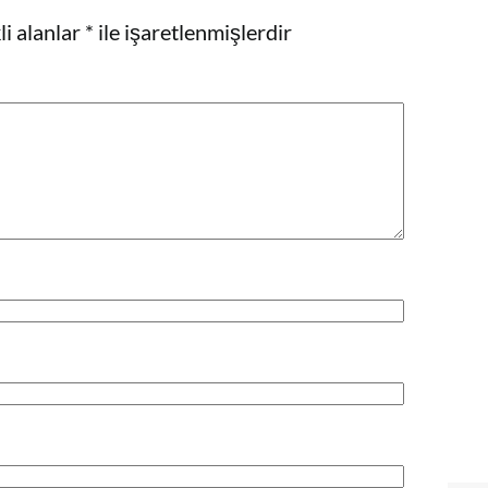
i alanlar
*
ile işaretlenmişlerdir