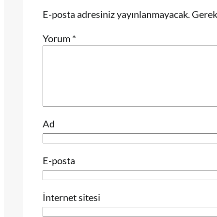
E-posta adresiniz yayınlanmayacak.
Gerekl
Yorum
*
Ad
E-posta
İnternet sitesi