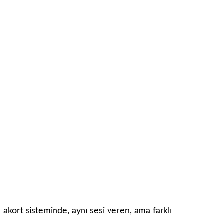
 akort sisteminde, aynı sesi veren, ama farklı