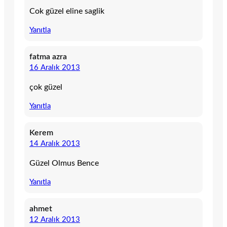
Cok güzel eline saglik
Yanıtla
fatma azra
16 Aralık 2013
çok güzel
Yanıtla
Kerem
14 Aralık 2013
Güzel Olmus Bence
Yanıtla
ahmet
12 Aralık 2013