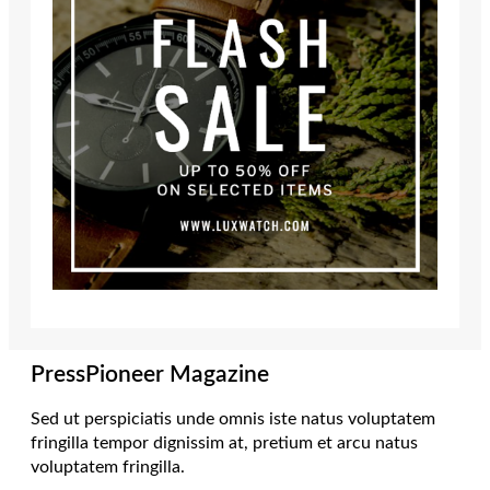
PressPioneer Magazine
Sed ut perspiciatis unde omnis iste natus voluptatem
fringilla tempor dignissim at, pretium et arcu natus
voluptatem fringilla.