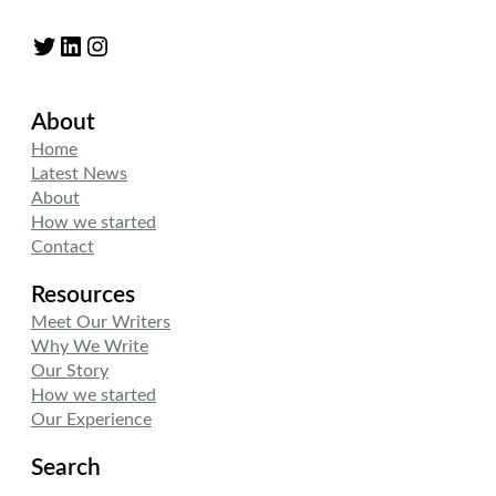
Twitter
LinkedIn
Instagram
About
Home
Latest News
About
How we started
Contact
Resources
Meet Our Writers
Why We Write
Our Story
How we started
Our Experience
Search