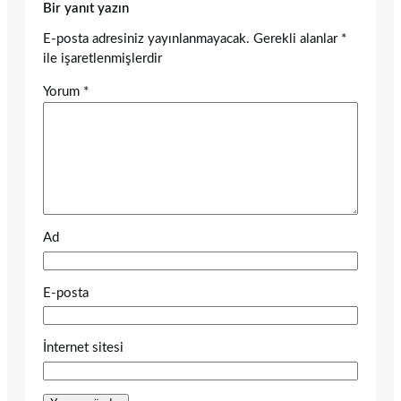
Bir yanıt yazın
E-posta adresiniz yayınlanmayacak.
Gerekli alanlar
*
ile işaretlenmişlerdir
Yorum
*
Ad
E-posta
İnternet sitesi