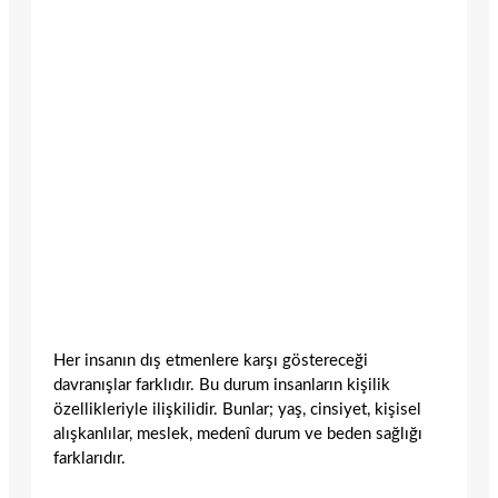
Her insanın dış etmenlere karşı göstereceği
davranışlar farklıdır. Bu durum insanların kişilik
özellikleriyle ilişkilidir. Bunlar; yaş, cinsiyet, kişisel
alışkanlılar, meslek, medenî durum ve beden sağlığı
farklarıdır.