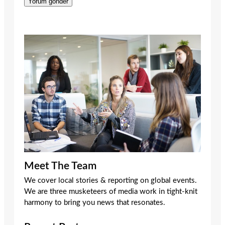
Meet The Team
We cover local stories & reporting on global events.
We are three musketeers of media work in tight-knit
harmony to bring you news that resonates.