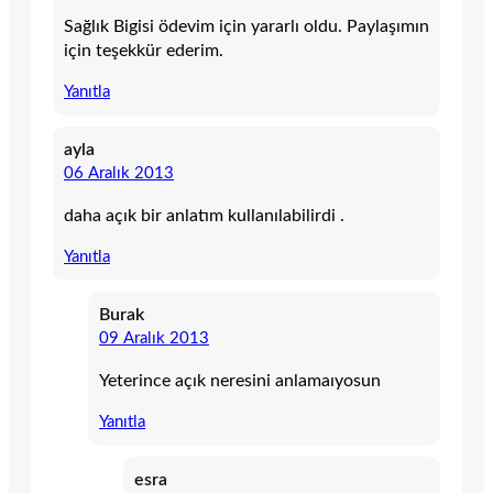
Sağlık Bigisi ödevim için yararlı oldu. Paylaşımın
için teşekkür ederim.
Yanıtla
ayla
06 Aralık 2013
daha açık bir anlatım kullanılabilirdi .
Yanıtla
Burak
09 Aralık 2013
Yeterince açık neresini anlamaıyosun
Yanıtla
esra