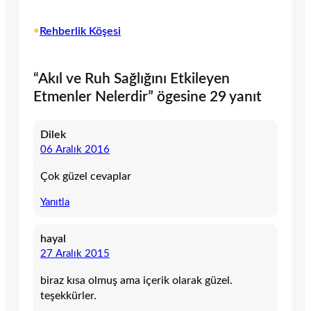
•
Rehberlik Köşesi
“Akıl ve Ruh Sağlığını Etkileyen
Etmenler Nelerdir” ögesine 29 yanıt
Dilek
06 Aralık 2016
Çok güzel cevaplar
Yanıtla
hayal
27 Aralık 2015
biraz kısa olmuş ama içerik olarak güzel.
teşekkürler.