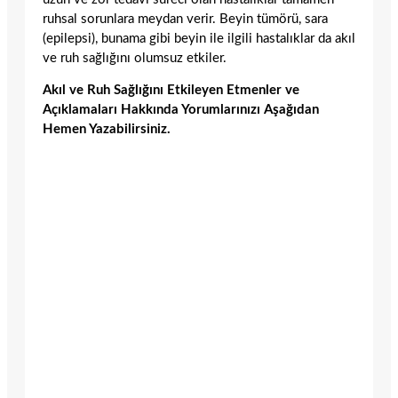
ruhsal sorunlara meydan verir. Beyin tümörü, sara
(epilepsi), bunama gibi beyin ile ilgili hastalıklar da akıl
ve ruh sağlığını olumsuz etkiler.
Akıl ve Ruh Sağlığını Etkileyen Etmenler ve
Açıklamaları Hakkında Yorumlarınızı Aşağıdan
Hemen Yazabilirsiniz.