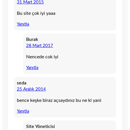
31 Mart 2015
Bu site çok iyi yaaa
Yanıtla
Burak
28 Mart 2017
Nencede cok iyi
Yanıtla
seda
25 Aralık 2014
bence keşke biraz açsaydınız bu ne ki yani
Yanıtla
Site Yöneticisi