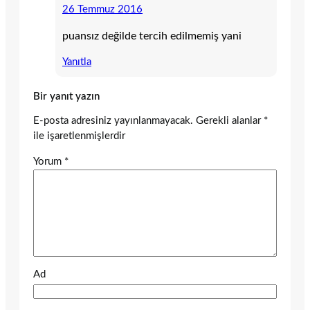
26 Temmuz 2016
puansız değilde tercih edilmemiş yani
Yanıtla
Bir yanıt yazın
E-posta adresiniz yayınlanmayacak.
Gerekli alanlar
*
ile işaretlenmişlerdir
Yorum
*
Ad