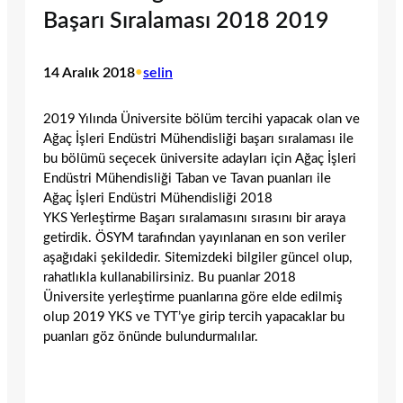
Başarı Sıralaması 2018 2019
14 Aralık 2018
•
selin
2019 Yılında Üniversite bölüm tercihi yapacak olan ve
Ağaç İşleri Endüstri Mühendisliği başarı sıralaması ile
bu bölümü seçecek üniversite adayları için Ağaç İşleri
Endüstri Mühendisliği Taban ve Tavan puanları ile
Ağaç İşleri Endüstri Mühendisliği 2018
YKS Yerleştirme Başarı sıralamasını sırasını bir araya
getirdik. ÖSYM tarafından yayınlanan en son veriler
aşağıdaki şekildedir. Sitemizdeki bilgiler güncel olup,
rahatlıkla kullanabilirsiniz. Bu puanlar 2018
Üniversite yerleştirme puanlarına göre elde edilmiş
olup 2019 YKS ve TYT’ye girip tercih yapacaklar bu
puanları göz önünde bulundurmalılar.