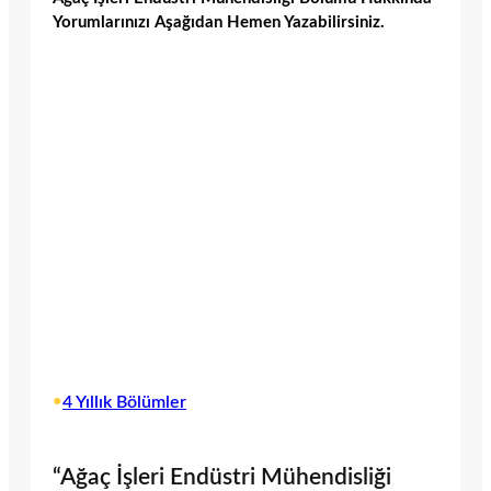
Yorumlarınızı Aşağıdan Hemen Yazabilirsiniz.
•
4 Yıllık Bölümler
“Ağaç İşleri Endüstri Mühendisliği