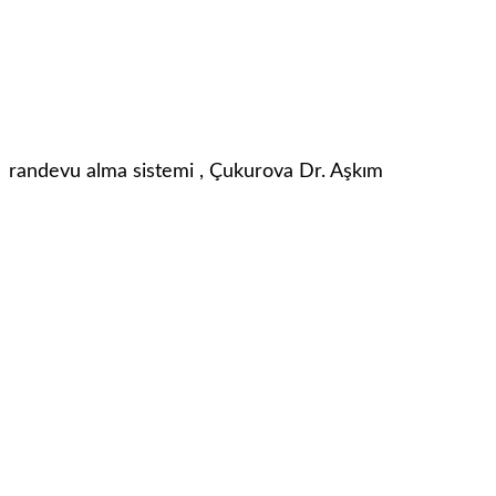
 randevu alma sistemi , Çukurova Dr. Aşkım