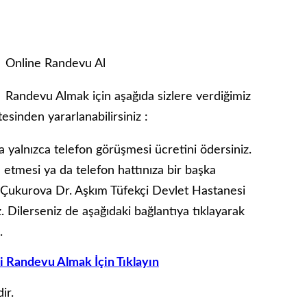
i Online Randevu Al
Randevu Almak için aşağıda sizlere verdiğimiz
esinden yararlanabilirsiniz :
yalnızca telefon görüşmesi ücretini ödersiniz.
e etmesi ya da telefon hattınıza bir başka
r. Çukurova Dr. Aşkım Tüfekçi Devlet Hastanesi
. Dilerseniz de aşağıdaki bağlantıya tıklayarak
.
 Randevu Almak İçin Tıklayın
ir.