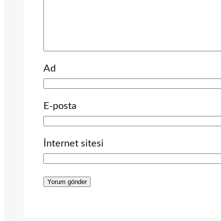
Ad
E-posta
İnternet sitesi