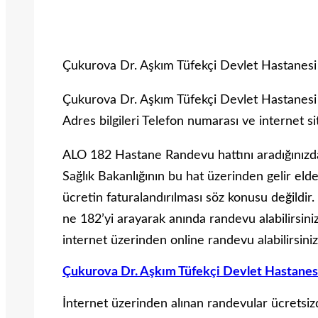
Çukurova Dr. Aşkım Tüfekçi Devlet Hastanes
Çukurova Dr. Aşkım Tüfekçi Devlet Hastanesi 
Adres bilgileri Telefon numarası ve internet sit
ALO 182 Hastane Randevu hattını aradığınızda 
Sağlık Bakanlığının bu hat üzerinden gelir eld
ücretin faturalandırılması söz konusu değildi
ne 182’yi arayarak anında randevu alabilirsiniz
internet üzerinden online randevu alabilirsiniz
Çukurova Dr. Aşkım Tüfekçi Devlet Hastanesi
İnternet üzerinden alınan randevular ücretsizd