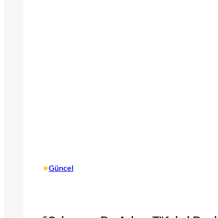
•
Güncel