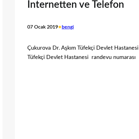
İnternetten ve Telefon
•
07 Ocak 2019
bengi
Çukurova Dr. Aşkım Tüfekçi Devlet Hastanesi
Tüfekçi Devlet Hastanesi randevu numarası