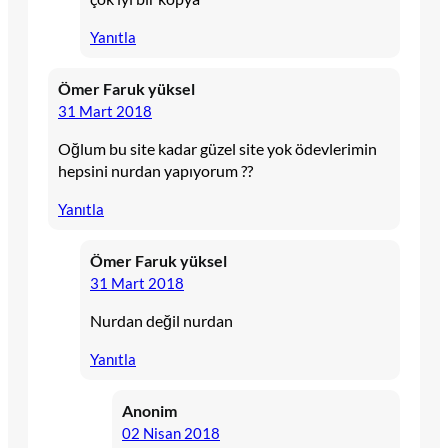
Yanıtla
Ömer Faruk yüksel
31 Mart 2018
Oğlum bu site kadar güzel site yok ödevlerimin
hepsini nurdan yapıyorum ??
Yanıtla
Ömer Faruk yüksel
31 Mart 2018
Nurdan değil nurdan
Yanıtla
Anonim
02 Nisan 2018