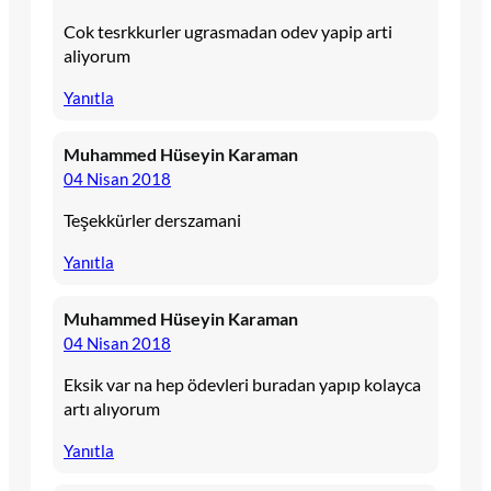
Cok tesrkkurler ugrasmadan odev yapip arti
aliyorum
Yanıtla
Muhammed Hüseyin Karaman
04 Nisan 2018
Teşekkürler derszamani
Yanıtla
Muhammed Hüseyin Karaman
04 Nisan 2018
Eksik var na hep ödevleri buradan yapıp kolayca
artı alıyorum
Yanıtla