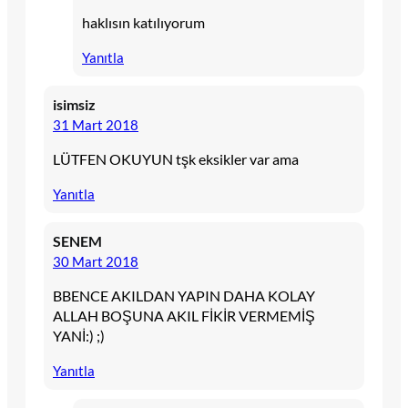
haklısın katılıyorum
Yanıtla
isimsiz
31 Mart 2018
LÜTFEN OKUYUN tşk eksikler var ama
Yanıtla
SENEM
30 Mart 2018
BBENCE AKILDAN YAPIN DAHA KOLAY
ALLAH BOŞUNA AKIL FİKİR VERMEMİŞ
YANİ:) ;)
Yanıtla