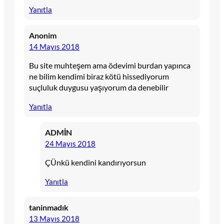
Yanıtla
Anonim
14 Mayıs 2018
Bu site muhteşem ama ödevimi burdan yapınca
ne bilim kendimi biraz kötü hissediyorum
suçluluk duygusu yaşıyorum da denebilir
Yanıtla
ADMİN
24 Mayıs 2018
ÇÜnkü kendini kandırıyorsun
Yanıtla
taninmadık
13 Mayıs 2018