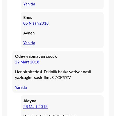
Yanıtla
Enes
05 Nisan 2018
Aynen
Yanıtla
Odev yapmayan cocuk
22 Mart 2018
Her bir sitede 4. Etkinlik baska yaziyor nasil
yazicagimi sasirdim . SİZCE????7
Yanıtla
Aleyna
28 Mart 2018