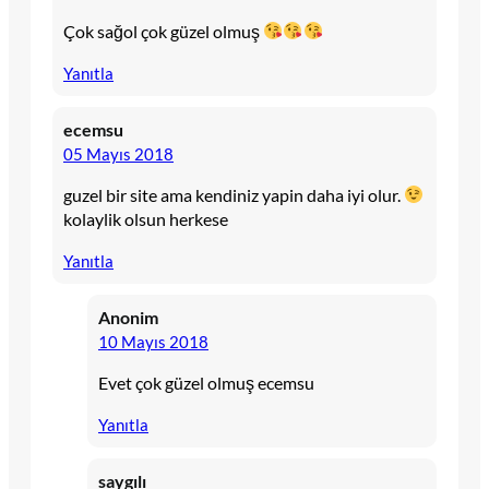
Çok sağol çok güzel olmuş
Yanıtla
ecemsu
05 Mayıs 2018
guzel bir site ama kendiniz yapin daha iyi olur.
kolaylik olsun herkese
Yanıtla
Anonim
10 Mayıs 2018
Evet çok güzel olmuş ecemsu
Yanıtla
saygılı