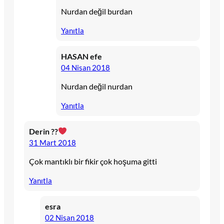
Nurdan değil burdan
Yanıtla
HASAN efe
04 Nisan 2018
Nurdan değil nurdan
Yanıtla
Derin ??
31 Mart 2018
Çok mantıklı bir fikir çok hoşuma gitti
Yanıtla
esra
02 Nisan 2018