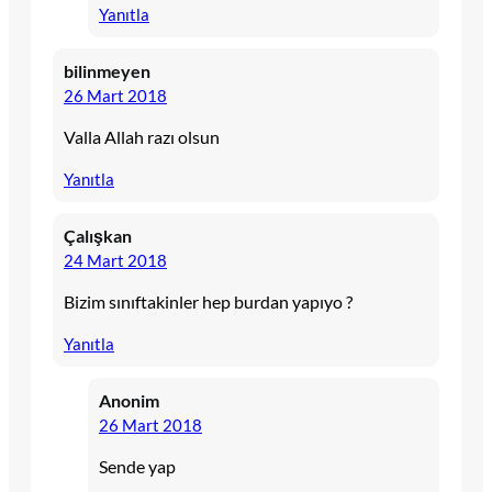
Yanıtla
bilinmeyen
26 Mart 2018
Valla Allah razı olsun
Yanıtla
Çalışkan
24 Mart 2018
Bizim sınıftakinler hep burdan yapıyo ?
Yanıtla
Anonim
26 Mart 2018
Sende yap