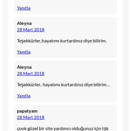
Yanıtla
Aleyna
28 Mart 2018
Teşekkürler..hayatımı kurtardınız diye bilirim.
Yanıtla
Aleyna
28 Mart 2018
Teşekkürler.. hayatımı kurtardınız diye bilirim…
Yanıtla
papatyam
28 Mart 2018
çook güzel bir site yardımcı olduğunuz için tşk