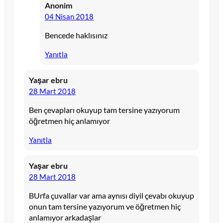
Anonim
04 Nisan 2018
Bencede haklısınız
Yanıtla
Yaşar ebru
28 Mart 2018
Ben çevapları okuyup tam tersine yazıyorum
öğretmen hiç anlamıyor
Yanıtla
Yaşar ebru
28 Mart 2018
BUrfa çuvallar var ama aynısı diyil çevabı okuyup
onun tam tersine yazıyorum ve öğretmen hiç
anlamıyor arkadaşlar