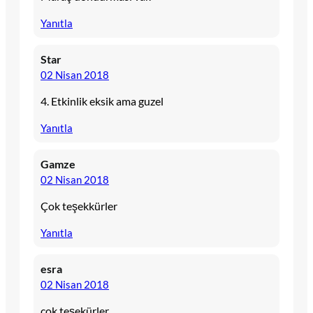
Yanıtla
Star
02 Nisan 2018
4. Etkinlik eksik ama guzel
Yanıtla
Gamze
02 Nisan 2018
Çok teşekkürler
Yanıtla
esra
02 Nisan 2018
çok teşekürler