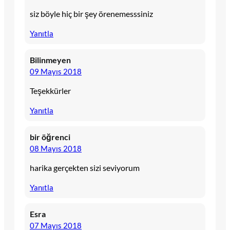
siz böyle hiç bir şey örenemesssiniz
Yanıtla
Bilinmeyen
09 Mayıs 2018
Teşekkürler
Yanıtla
bir öğrenci
08 Mayıs 2018
harika gerçekten sizi seviyorum
Yanıtla
Esra
07 Mayıs 2018