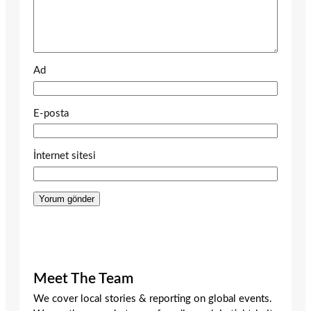
Ad
E-posta
İnternet sitesi
Meet The Team
We cover local stories & reporting on global events.