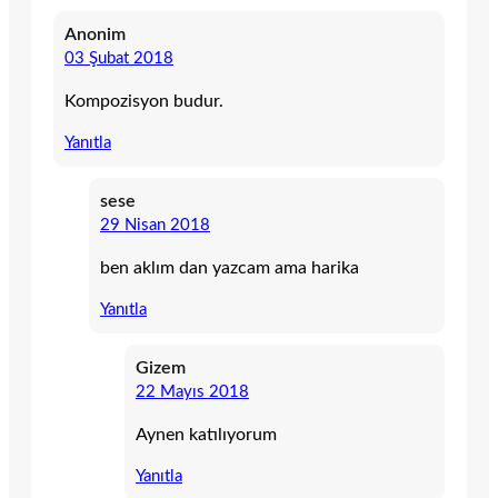
Anonim
03 Şubat 2018
Kompozisyon budur.
Yanıtla
sese
29 Nisan 2018
ben aklım dan yazcam ama harika
Yanıtla
Gizem
22 Mayıs 2018
Aynen katılıyorum
Yanıtla