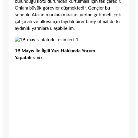
bulunduğu kötü durumdan kurtulması için tek çaredir.
Onlara büyük görevler düşmektedir. Gençler bu
sebeple Atasının onlara mirasını yerine getirmeli, çok
çalışmalı ve ülkesi için faydalı birer birey olmalıdır ki
aydınlık yarınlara ulaşabilelim.
19 Mayıs İle İlgili Yazı Hakkında Yorum
Yapabilirsiniz.