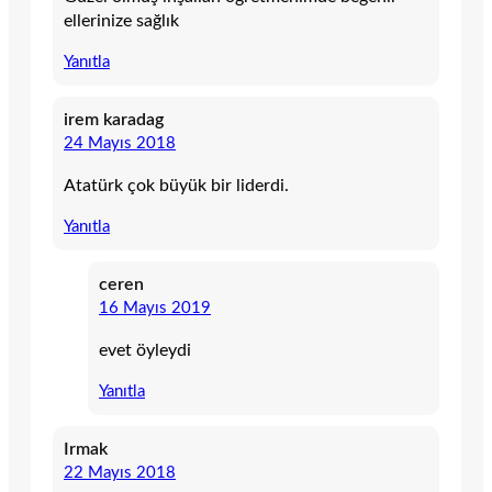
ellerinize sağlık
Yanıtla
irem karadag
24 Mayıs 2018
Atatürk çok büyük bir liderdi.
Yanıtla
ceren
16 Mayıs 2019
evet öyleydi
Yanıtla
Irmak
22 Mayıs 2018