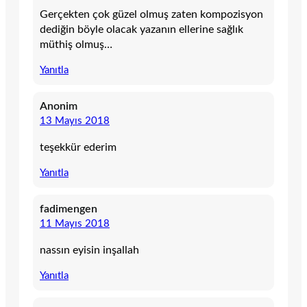
Gerçekten çok güzel olmuş zaten kompozisyon
dediğin böyle olacak yazanın ellerine sağlık
müthiş olmuş…
Yanıtla
Anonim
13 Mayıs 2018
teşekkür ederim
Yanıtla
fadimengen
11 Mayıs 2018
nassın eyisin inşallah
Yanıtla