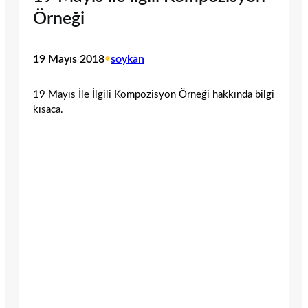
Örneği
19 Mayıs 2018
•
soykan
19 Mayıs İle İlgili Kompozisyon Örneği hakkında bilgi
kısaca.