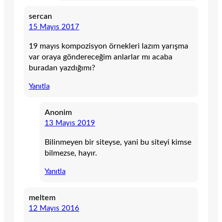
sercan
15 Mayıs 2017
19 mayıs kompozisyon örnekleri lazım yarışma
var oraya göndereceğim anlarlar mı acaba
buradan yazdığımı?
Yanıtla
Anonim
13 Mayıs 2019
Bilinmeyen bir siteyse, yani bu siteyi kimse
bilmezse, hayır.
Yanıtla
meltem
12 Mayıs 2016