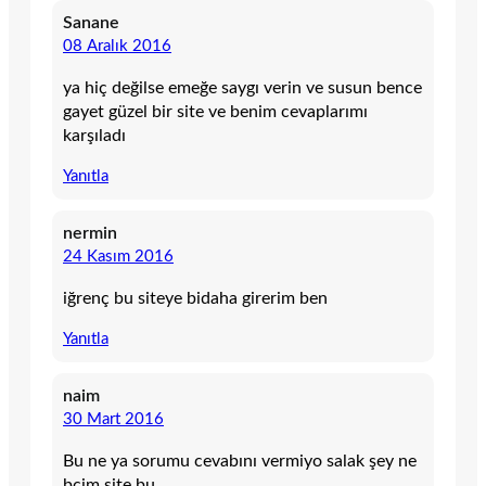
Sanane
08 Aralık 2016
ya hiç değilse emeğe saygı verin ve susun bence
gayet güzel bir site ve benim cevaplarımı
karşıladı
Yanıtla
nermin
24 Kasım 2016
iğrenç bu siteye bidaha girerim ben
Yanıtla
naim
30 Mart 2016
Bu ne ya sorumu cevabını vermiyo salak şey ne
bçim site bu