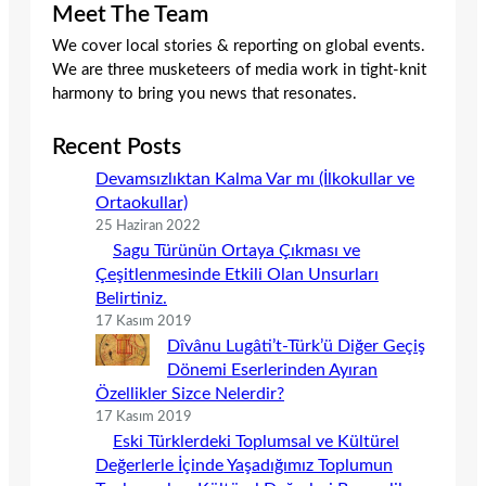
Meet The Team
We cover local stories & reporting on global events.
We are three musketeers of media work in tight-knit
harmony to bring you news that resonates.
Recent Posts
Devamsızlıktan Kalma Var mı (İlkokullar ve
Ortaokullar)
25 Haziran 2022
Sagu Türünün Ortaya Çıkması ve
Çeşitlenmesinde Etkili Olan Unsurları
Belirtiniz.
17 Kasım 2019
Dîvânu Lugâti’t-Türk’ü Diğer Geçiş
Dönemi Eserlerinden Ayıran
Özellikler Sizce Nelerdir?
17 Kasım 2019
Eski Türklerdeki Toplumsal ve Kültürel
Değerlerle İçinde Yaşadığımız Toplumun