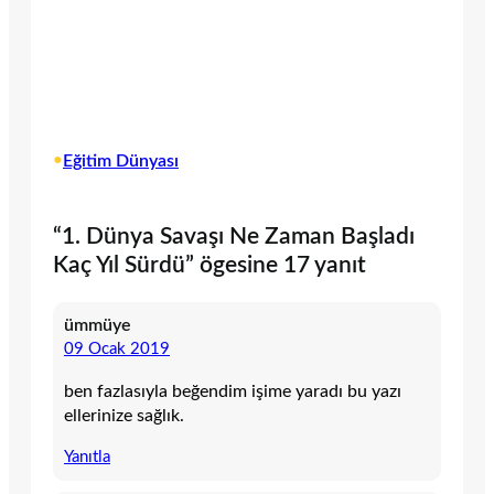
•
Eğitim Dünyası
“1. Dünya Savaşı Ne Zaman Başladı
Kaç Yıl Sürdü” ögesine 17 yanıt
ümmüye
09 Ocak 2019
ben fazlasıyla beğendim işime yaradı bu yazı
ellerinize sağlık.
Yanıtla