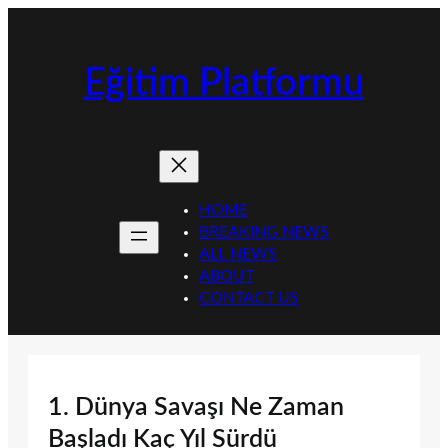
İçeriğe
geç
Eğitim Platformu
HOME
BREAKING NEWS
ALL NEWS
ABOUT
CONTACT US
1. Dünya Savaşı Ne Zaman
Başladı Kaç Yıl Sürdü