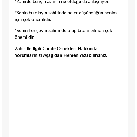
*Zahirde bu işin aslının ne olduğu da anlaşılıyor.
*Senin bu olayın zahirinde neler düşündüğün benim
için çok önemlidir.
*Senin her şeyin zahirinde olup biteni bilmen çok
önemlidir.
Zahir İle İlgili Cümle Örnekleri Hakkında
Yorumlarınızı Aşağıdan Hemen Yazabilirsiniz.