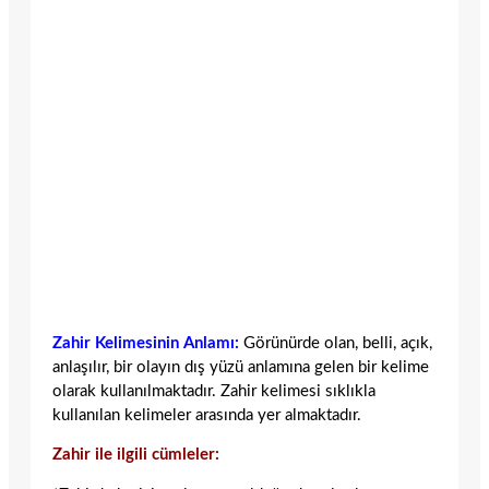
Zahir Kelimesinin Anlamı:
Görünürde olan, belli, açık,
anlaşılır, bir olayın dış yüzü anlamına gelen bir kelime
olarak kullanılmaktadır. Zahir kelimesi sıklıkla
kullanılan kelimeler arasında yer almaktadır.
Zahir ile ilgili cümleler: