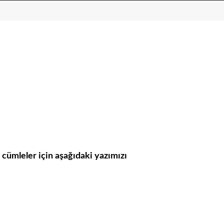
i cümleler için aşağıdaki yazımızı