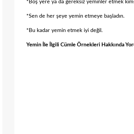
*Boş yere ya da gereksiz yeminler etmek kim
*Sen de her şeye yemin etmeye başladın.
*Bu kadar yemin etmek iyi değil.
Yemin İle İlgili Cümle Örnekleri Hakkında Yor