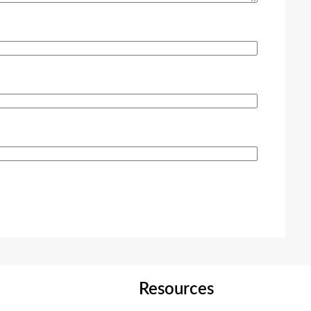
Resources