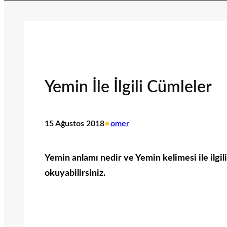
Yemin İle İlgili Cümleler
•
15 Ağustos 2018
omer
Yemin anlamı nedir ve Yemin kelimesi ile ilgil
okuyabilirsiniz.