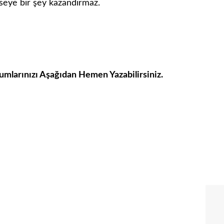
seye bir şey kazandırmaz.
umlarınızı Aşağıdan Hemen Yazabilirsiniz.