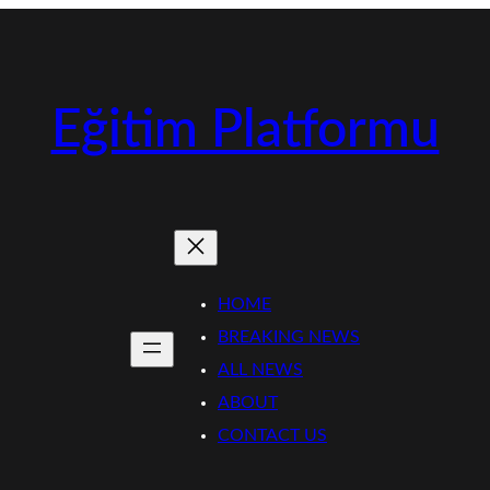
Eğitim Platformu
HOME
BREAKING NEWS
ALL NEWS
ABOUT
CONTACT US