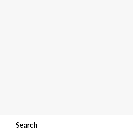
Search