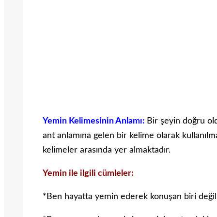
Yemin Kelimesinin Anlamı:
Bir şeyin doğru ol
ant anlamına gelen bir kelime olarak kullanılma
kelimeler arasında yer almaktadır.
Yemin ile ilgili cümleler:
*Ben hayatta yemin ederek konuşan biri değil