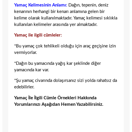
Yamaç Kelimesinin Anlamı:
Dağın, tepenin, deniz
kenarının herhangi bir kenarı anlamına gelen bir
kelime olarak kullanılmaktadır. Yamaç kelimesi sıklıkla
kullanılan kelimeler arasında yer almaktadır.
Yamaç ile ilgili cümleler:
*Bu yamaç çok tehlikeli olduğu için araç geçişine izin
vermiyorlar.
*Dağın bu yamacında yağış kar şeklinde diğer
yamacında kar var.
*Şu yamaç civarında dolaşırsanız sizi yolda rahatsız da
edebilirler.
Yamaç İle İlgili Cümle Örnekleri Hakkında
Yorumlarınızı Aşağıdan Hemen Yazabilirsiniz.