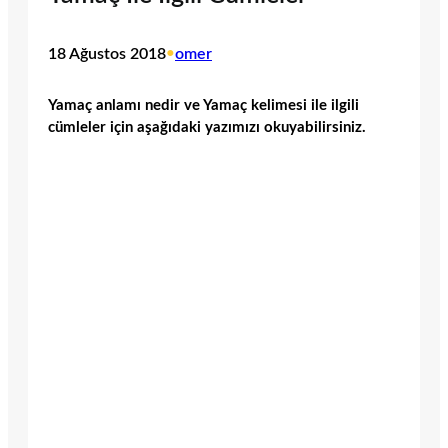
18 Ağustos 2018
•
omer
Yamaç anlamı nedir ve Yamaç kelimesi ile ilgili
cümleler için aşağıdaki yazımızı okuyabilirsiniz.