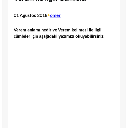
01 Ağustos 2018
•
omer
Verem anlamı nedir ve Verem kelimesi ile ilgili
cümleler için aşağıdaki yazımızı okuyabilirsiniz.