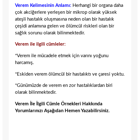
Verem Kelimesinin Anlamı:
Herhangi bir organa daha
çok akciğerlere yerleşen bir mikrop olarak yüksek
ateşli hastalık oluşmasına neden olan bir hastalık
çeşidi anlamına gelen ve ölümcül riskleri olan bir
sağlık sorunu olarak bilinmektedir.
Verem ile ilgili cümleler:
*Verem ile mücadele etmek için varını yoğunu
harcamış.
*Eskiden verem ölümcül bir hastalıktı ve çaresi yoktu.
*Günümüzde de verem en zor hastalıklardan biri
olarak bilinmektedir.
Verem İle İlgili Cümle Örnekleri Hakkında
Yorumlarınızı Aşağıdan Hemen Yazabilirsiniz.