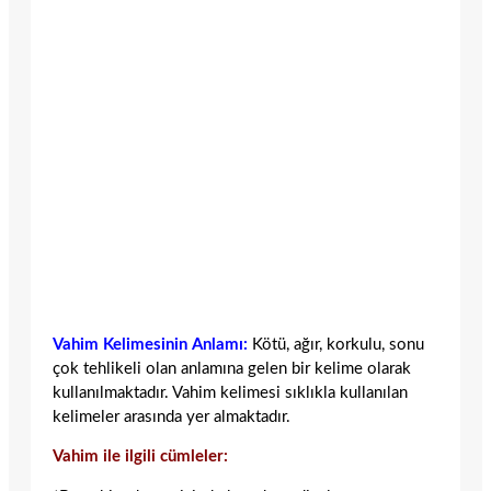
Vahim Kelimesinin Anlamı:
Kötü, ağır, korkulu, sonu
çok tehlikeli olan anlamına gelen bir kelime olarak
kullanılmaktadır. Vahim kelimesi sıklıkla kullanılan
kelimeler arasında yer almaktadır.
Vahim ile ilgili cümleler: