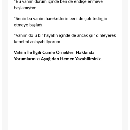
*Bu vahim durum içinde ben de endişelenmeye
başlamıştım.
*Senin bu vahim hareketlerin beni de çok tedirgin
etmeye başladı.
*Vahim dolu bir hayatın içinde de ancak şiir dinleyerek
kendimi anlayabiliyorum.
Vahim İle İlgili Cümle Örnekleri Hakkında
Yorumlarınızı Aşağıdan Hemen Yazabilirsiniz.