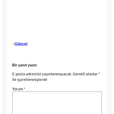
Güncel
•
Bir yanıt yazın
E-posta adresiniz yayınlanmayacak.
Gerekli alanlar
*
ile işaretlenmişlerdir
Yorum
*