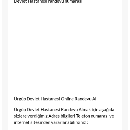
Devlet Hastanesi randevu numarası
Ürgüp Devlet Hastanesi Online Randevu Al
Ürgüp Devlet Hastanesi Randevu Almak için aşağıda
sizlere verdiğimiz Adres bilgileri Telefon numarası ve
internet sitesinden yararlanabilirsiniz :