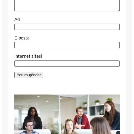
Ad
E-posta
İnternet sitesi