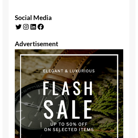
Social Media
Twitter
Instagram
LinkedIn
Facebook
Advertisement