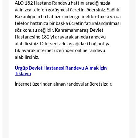
ALO 182 Hastane Randevu hattını aradığınızda
yalnızca telefon görüşmesi ücretini ödersiniz. Sağlık
Bakanlığının bu hat üzerinden gelir elde etmesi ya da
telefon hattınıza bir başka ücretin faturalandırılması
söz konusu değildir. Kahramanmaraş Devlet
Hastanesine 182’yi arayarak anında randevu
alabilirsiniz. Dilerseniz de aş ağıdaki bağlantıya
tıklayarak internet üzerinden online randevu
alabilirsiniz.
Ürgüp Devlet Hastanesi Randevu Almak İçin
Tıklayın
İnternet üzerinden alınan randevular ücretsizdir.