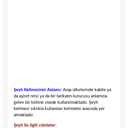
Şeyh Kelimesinin Anlamı:
Arap ülkelerinde kabile ya
da aşiret reisi ya da bir tarikatın kurucusu anlamına
gelen bir kelime olarak kullanılmaktadır. Şeyh
kelimesi sıklıkla kullanılan kelimeler arasında yer
almaktadır.
Şeyh ile ilgili cümleler: