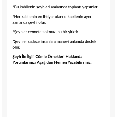
*Bu kabilenin şeyhleri aralarında toplantı yapsınlar.
*Her kabilenin en ihtiyar olanı o kabilenin aynı
zamanda şeyhi olur.
*Şeyhler cennete sokmaz, bu bir şirktir.
*Şeyhler sadece insanlara manevi anlamda destek
olur.
Şeyh İle İlgili Cümle Örnekleri Hakkında
Yorumlarınızı Aşağıdan Hemen Yazabilirsiniz.