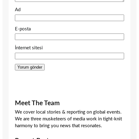
Ad
E-posta
İnternet sitesi
Meet The Team
We cover local stories & reporting on global events.
We are three musketeers of media work in tight-knit
harmony to bring you news that resonates.