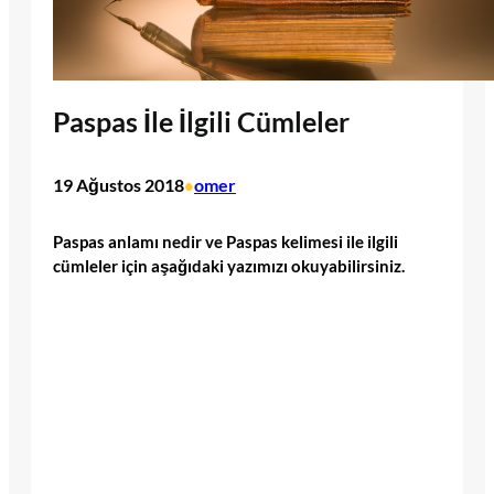
Paspas İle İlgili Cümleler
19 Ağustos 2018
omer
•
Paspas anlamı nedir ve Paspas kelimesi ile ilgili
cümleler için aşağıdaki yazımızı okuyabilirsiniz.