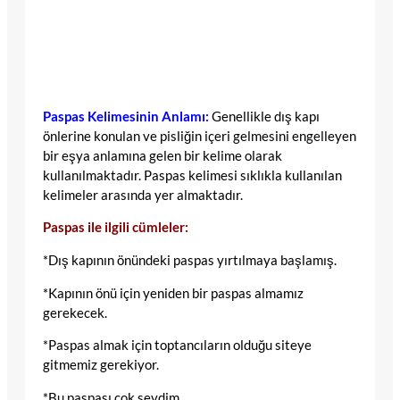
Paspas Kelimesinin Anlamı:
Genellikle dış kapı
önlerine konulan ve pisliğin içeri gelmesini engelleyen
bir eşya anlamına gelen bir kelime olarak
kullanılmaktadır. Paspas kelimesi sıklıkla kullanılan
kelimeler arasında yer almaktadır.
Paspas ile ilgili cümleler:
*Dış kapının önündeki paspas yırtılmaya başlamış.
*Kapının önü için yeniden bir paspas almamız
gerekecek.
*Paspas almak için toptancıların olduğu siteye
gitmemiz gerekiyor.
*Bu paspası çok sevdim.