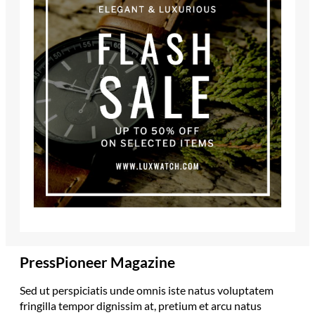
PressPioneer Magazine
Sed ut perspiciatis unde omnis iste natus voluptatem
fringilla tempor dignissim at, pretium et arcu natus