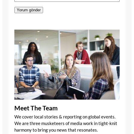
Meet The Team
We cover local stories & reporting on global events.
We are three musketeers of media work in tight-knit
harmony to bring you news that resonates.