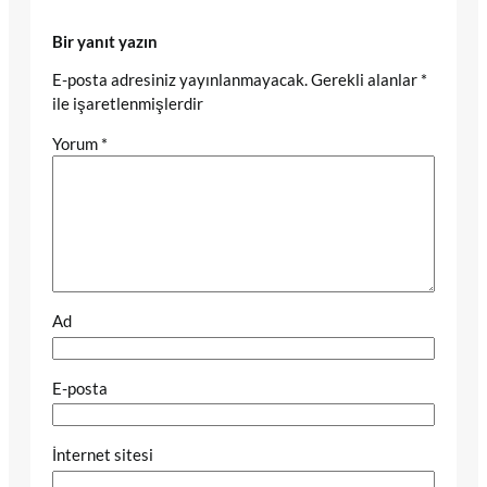
Bir yanıt yazın
E-posta adresiniz yayınlanmayacak.
Gerekli alanlar
*
ile işaretlenmişlerdir
Yorum
*
Ad
E-posta
İnternet sitesi