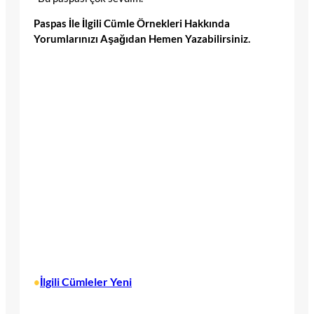
Paspas İle İlgili Cümle Örnekleri Hakkında
Yorumlarınızı Aşağıdan Hemen Yazabilirsiniz.
İlgili Cümleler Yeni
•