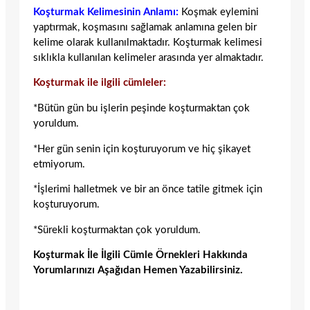
Koşturmak Kelimesinin Anlamı:
Koşmak eylemini
yaptırmak, koşmasını sağlamak anlamına gelen bir
kelime olarak kullanılmaktadır. Koşturmak kelimesi
sıklıkla kullanılan kelimeler arasında yer almaktadır.
Koşturmak ile ilgili cümleler:
*Bütün gün bu işlerin peşinde koşturmaktan çok
yoruldum.
*Her gün senin için koşturuyorum ve hiç şikayet
etmiyorum.
*İşlerimi halletmek ve bir an önce tatile gitmek için
koşturuyorum.
*Sürekli koşturmaktan çok yoruldum.
Koşturmak İle İlgili Cümle Örnekleri Hakkında
Yorumlarınızı Aşağıdan Hemen Yazabilirsiniz.