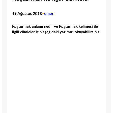
19 Ağustos 2018
•
omer
Koşturmak anlamı nedir ve Koşturmak kelimesi ile
ilgili cümleler için aşağıdaki yazımızı okuyabilirsiniz.