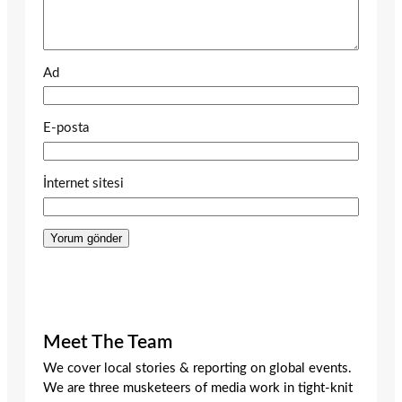
Ad
E-posta
İnternet sitesi
Meet The Team
We cover local stories & reporting on global events.
We are three musketeers of media work in tight-knit