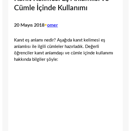
Cümle İçinde Kullanımı
20 Mayıs 2018
•
omer
Kanıt eş anlamı nedir? Aşağıda kanıt kelimesi eş
anlamlısı ile ilgili cümleler hazırladık. Değerli
öğrenciler kanıt anlamdaşı ve cümle içinde kullanımı
hakkında bilgiler şöyle: