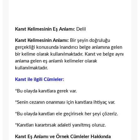
Kanıt Kelimesinin Eş Anlamı:
Delil
Kanıt Kelimesinin Anlamı:
Bir şeyin doğruluğu
gerçekliği konusunda inandırıcı belge anlamına gelen
bir kelime olarak kullanılmaktadır. Kanıt ve belge aynı
anlama gelen eş anlamlı kelimeler olarak
kullanılmaktadır.
Kanıt ile ilgili Cümleler:
*Bu olayda kanıtlara gerek var.
*Senin cezanın onanması için kanıtlara ihtiyaç var.
*Bu olayda kanıtları ele geçirirsek her şeyi çözeriz.
*Kanıtları karartırsak adaleti yanıltmış oluruz.
Kanıt Eş Anlamı ve Örnek Cümleler Hakkında