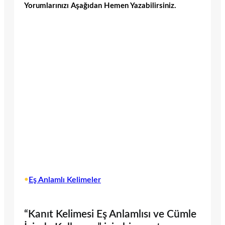
Yorumlarınızı Aşağıdan Hemen Yazabilirsiniz.
•
Eş Anlamlı Kelimeler
“Kanıt Kelimesi Eş Anlamlısı ve Cümle