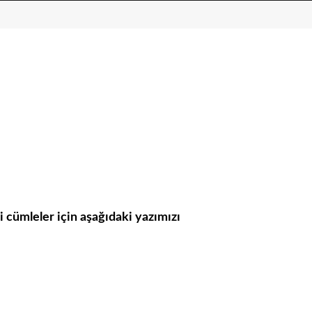
ili cümleler için aşağıdaki yazımızı