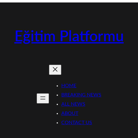
Eğitim Platformu
HOME
BREAKING NEWS
ALL NEWS
ABOUT
CONTACT US