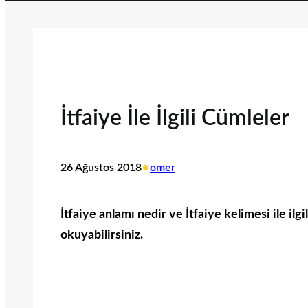
İtfaiye İle İlgili Cümleler
•
26 Ağustos 2018
omer
İtfaiye anlamı nedir ve İtfaiye kelimesi ile ilg
okuyabilirsiniz.