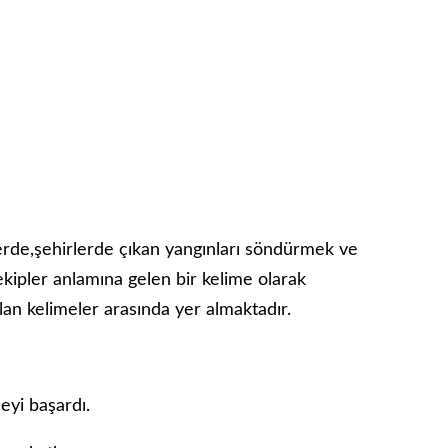
erde,şehirlerde çıkan yangınları söndürmek ve
kipler anlamına gelen bir kelime olarak
nılan kelimeler arasında yer almaktadır.
eyi başardı.