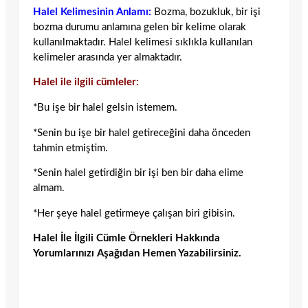
Halel Kelimesinin Anlamı:
Bozma, bozukluk, bir işi
bozma durumu anlamına gelen bir kelime olarak
kullanılmaktadır. Halel kelimesi sıklıkla kullanılan
kelimeler arasında yer almaktadır.
Halel ile ilgili cümleler:
*Bu işe bir halel gelsin istemem.
*Senin bu işe bir halel getireceğini daha önceden
tahmin etmiştim.
*Senin halel getirdiğin bir işi ben bir daha elime
almam.
*Her şeye halel getirmeye çalışan biri gibisin.
Halel İle İlgili Cümle Örnekleri Hakkında
Yorumlarınızı Aşağıdan Hemen Yazabilirsiniz.