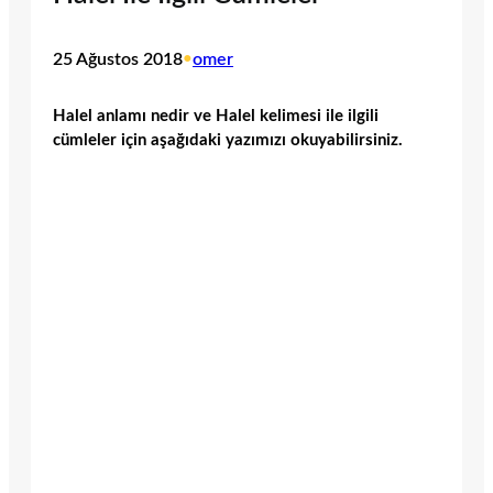
25 Ağustos 2018
•
omer
Halel anlamı nedir ve Halel kelimesi ile ilgili
cümleler için aşağıdaki yazımızı okuyabilirsiniz.