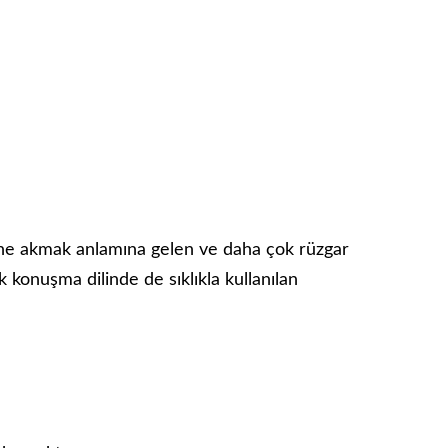
ne akmak anlamına gelen ve daha çok rüzgar
k konuşma dilinde de sıklıkla kullanılan