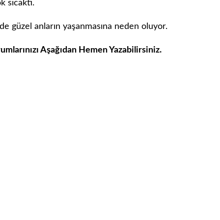
 sıcaktı.
de güzel anların yaşanmasına neden oluyor.
rumlarınızı Aşağıdan Hemen Yazabilirsiniz.