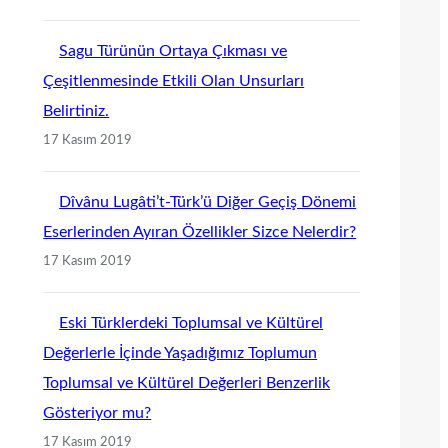
Sagu Türünün Ortaya Çıkması ve
Çeşitlenmesinde Etkili Olan Unsurları
Belirtiniz.
17 Kasım 2019
Dîvânu Lugâti’t-Türk’ü Diğer Geçiş Dönemi
Eserlerinden Ayıran Özellikler Sizce Nelerdir?
17 Kasım 2019
Eski Türklerdeki Toplumsal ve Kültürel
Değerlerle İçinde Yaşadığımız Toplumun
Toplumsal ve Kültürel Değerleri Benzerlik
Gösteriyor mu?
17 Kasım 2019