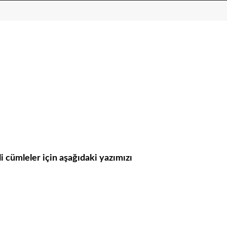
i cümleler için aşağıdaki yazımızı