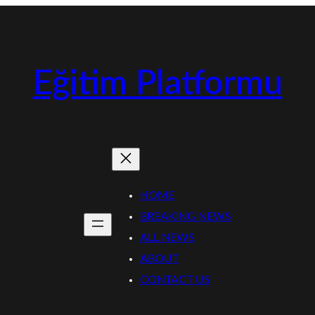
Eğitim Platformu
HOME
BREAKING NEWS
ALL NEWS
ABOUT
CONTACT US