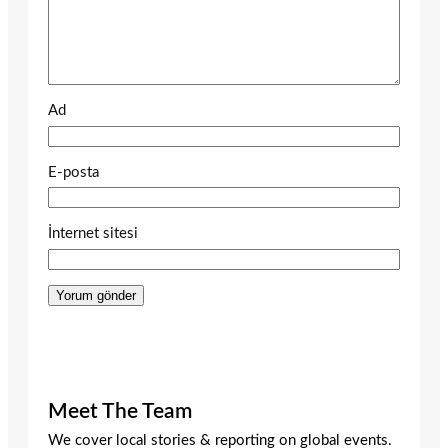
Ad
E-posta
İnternet sitesi
Meet The Team
We cover local stories & reporting on global events.