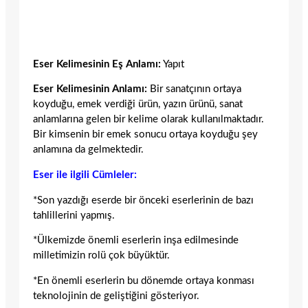
Eser Kelimesinin Eş Anlamı:
Yapıt
Eser Kelimesinin Anlamı:
Bir sanatçının ortaya
koyduğu, emek verdiği ürün, yazın ürünü, sanat
anlamlarına gelen bir kelime olarak kullanılmaktadır.
Bir kimsenin bir emek sonucu ortaya koyduğu şey
anlamına da gelmektedir.
Eser ile ilgili Cümleler:
*Son yazdığı eserde bir önceki eserlerinin de bazı
tahlillerini yapmış.
*Ülkemizde önemli eserlerin inşa edilmesinde
milletimizin rolü çok büyüktür.
*En önemli eserlerin bu dönemde ortaya konması
teknolojinin de geliştiğini gösteriyor.