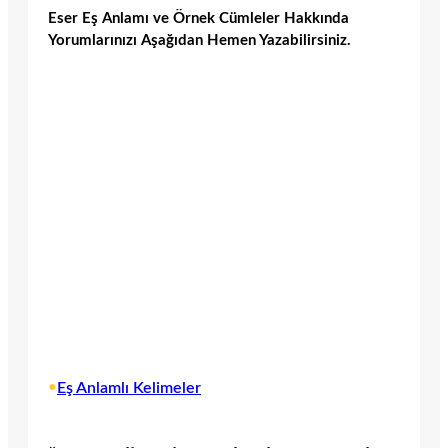
Eser Eş Anlamı ve Örnek Cümleler Hakkında
Yorumlarınızı Aşağıdan Hemen Yazabilirsiniz.
•
Eş Anlamlı Kelimeler