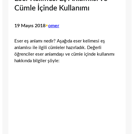
Cümle İçinde Kullanımı
19 Mayıs 2018
•
omer
Eser eş anlamı nedir? Aşağıda eser kelimesi eş
anlamlısı ile ilgili cümleler hazırladık. Değerli
öğrenciler eser anlamdaşı ve cümle içinde kullanımı
hakkında bilgiler şöyle: