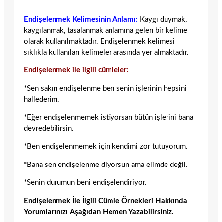
Endişelenmek Kelimesinin Anlamı:
Kaygı duymak,
kaygılanmak, tasalanmak anlamına gelen bir kelime
olarak kullanılmaktadır. Endişelenmek kelimesi
sıklıkla kullanılan kelimeler arasında yer almaktadır.
Endişelenmek ile ilgili cümleler:
*Sen sakın endişelenme ben senin işlerinin hepsini
hallederim.
*Eğer endişelenmemek istiyorsan bütün işlerini bana
devredebilirsin.
*Ben endişelenmemek için kendimi zor tutuyorum.
*Bana sen endişelenme diyorsun ama elimde değil.
*Senin durumun beni endişelendiriyor.
Endişelenmek İle İlgili Cümle Örnekleri Hakkında
Yorumlarınızı Aşağıdan Hemen Yazabilirsiniz.