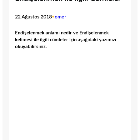
22 Ağustos 2018
•
omer
Endişelenmek anlamı nedir ve Endişelenmek
kelimesi ile ilgili cümleler için aşağıdaki yazımızı
okuyabilirsiniz.