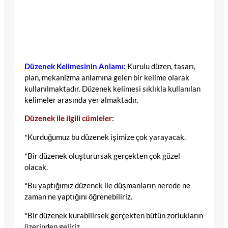
Düzenek Kelimesinin Anlamı:
Kurulu düzen, tasarı,
plan, mekanizma anlamına gelen bir kelime olarak
kullanılmaktadır. Düzenek kelimesi sıklıkla kullanılan
kelimeler arasında yer almaktadır.
Düzenek ile ilgili cümleler:
*Kurduğumuz bu düzenek işimize çok yarayacak.
*Bir düzenek oluşturursak gerçekten çok güzel
olacak.
*Bu yaptığımız düzenek ile düşmanların nerede ne
zaman ne yaptığını öğrenebiliriz.
*Bir düzenek kurabilirsek gerçekten bütün zorlukların
üzerinden geliriz.