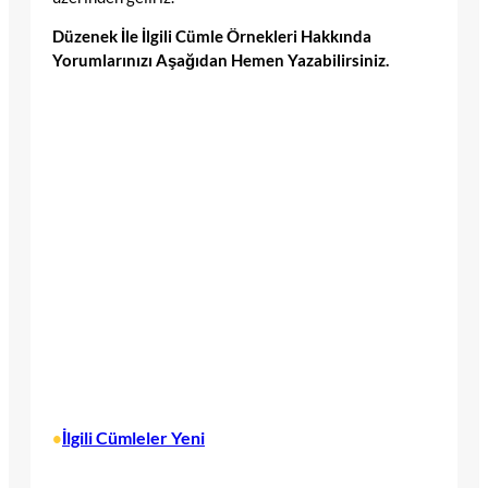
Düzenek İle İlgili Cümle Örnekleri Hakkında
Yorumlarınızı Aşağıdan Hemen Yazabilirsiniz.
İlgili Cümleler Yeni
•