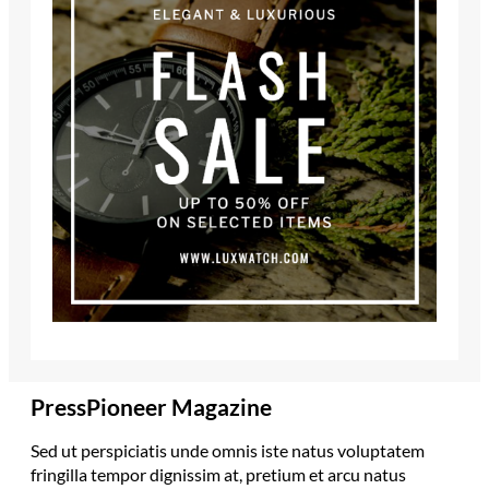
PressPioneer Magazine
Sed ut perspiciatis unde omnis iste natus voluptatem
fringilla tempor dignissim at, pretium et arcu natus