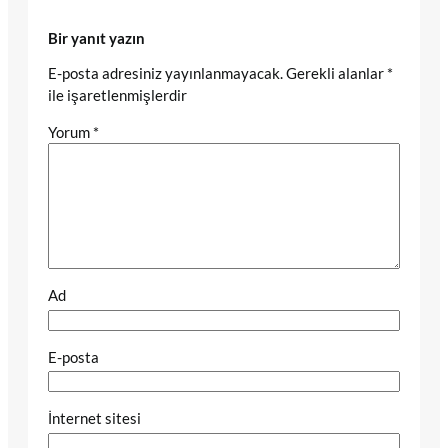
Bir yanıt yazın
E-posta adresiniz yayınlanmayacak.
Gerekli alanlar
*
ile işaretlenmişlerdir
Yorum
*
Ad
E-posta
İnternet sitesi