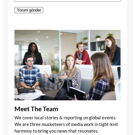
Meet The Team
We cover local stories & reporting on global events.
We are three musketeers of media work in tight-knit
harmony to bring you news that resonates.