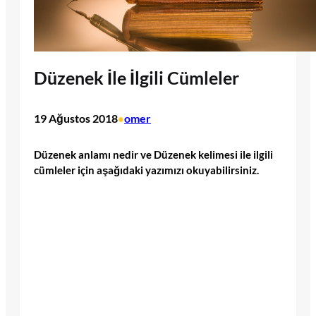
Düzenek İle İlgili Cümleler
19 Ağustos 2018
omer
•
Düzenek anlamı nedir ve Düzenek kelimesi ile ilgili
cümleler için aşağıdaki yazımızı okuyabilirsiniz.