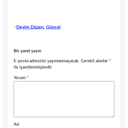
•
Deyim Düzen
, 
Güncel
Bir yanıt yazın
E-posta adresiniz yayınlanmayacak.
Gerekli alanlar
*
ile işaretlenmişlerdir
Yorum
*
Ad