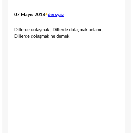
07 Mayıs 2018
•
dersyaz
Dillerde dolaşmak , Dillerde dolaşmak anlamı ,
Dillerde dolaşmak ne demek