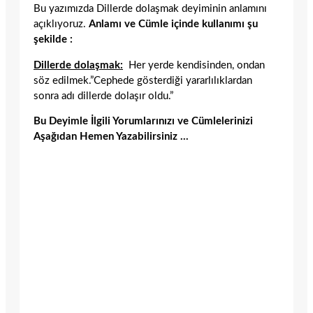
Bu yazımızda Dillerde dolaşmak deyiminin anlamını
açıklıyoruz.
Anlamı ve Cümle içinde kullanımı şu
şekilde :
Dillerde dolaşmak:
Her yerde kendisinden, ondan
söz edilmek.”Cephede gösterdiği yararlılıklardan
sonra adı dillerde dolaşır oldu.”
Bu Deyimle İlgili Yorumlarınızı ve Cümlelerinizi
Aşağıdan Hemen Yazabilirsiniz …