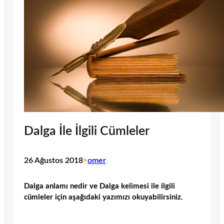
Dalga İle İlgili Cümleler
26 Ağustos 2018
•
omer
Dalga anlamı nedir ve Dalga kelimesi ile ilgili
cümleler için aşağıdaki yazımızı okuyabilirsiniz.