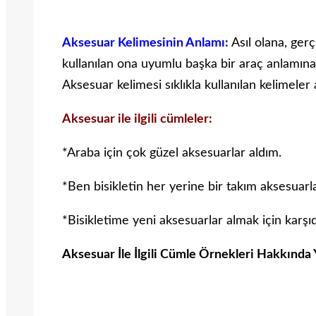
Aksesuar Kelimesinin Anlamı:
Asıl olana, ger
kullanılan ona uyumlu başka bir araç anlamına 
Aksesuar kelimesi sıklıkla kullanılan kelimeler
Aksesuar ile ilgili cümleler:
*Araba için çok güzel aksesuarlar aldım.
*Ben bisikletin her yerine bir takım aksesuarl
*Bisikletime yeni aksesuarlar almak için karşıda
Aksesuar İle İlgili Cümle Örnekleri Hakkında 