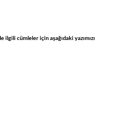
 ilgili cümleler için aşağıdaki yazımızı