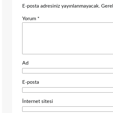
E-posta adresiniz yayınlanmayacak.
Gerek
Yorum
*
Ad
E-posta
İnternet sitesi