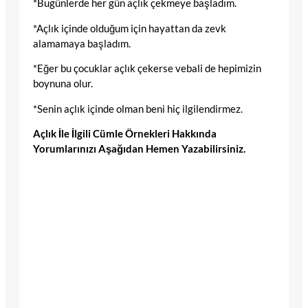
*Bugünlerde her gün açlık çekmeye başladım.
*Açlık içinde olduğum için hayattan da zevk
alamamaya başladım.
*Eğer bu çocuklar açlık çekerse vebali de hepimizin
boynuna olur.
*Senin açlık içinde olman beni hiç ilgilendirmez.
Açlık İle İlgili Cümle Örnekleri Hakkında
Yorumlarınızı Aşağıdan Hemen Yazabilirsiniz.