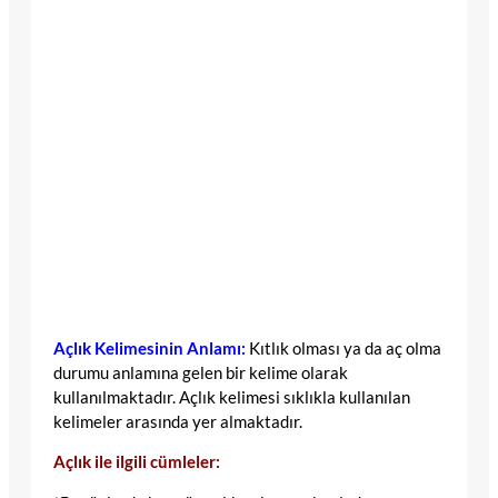
Açlık Kelimesinin Anlamı:
Kıtlık olması ya da aç olma
durumu anlamına gelen bir kelime olarak
kullanılmaktadır. Açlık kelimesi sıklıkla kullanılan
kelimeler arasında yer almaktadır.
Açlık ile ilgili cümleler: