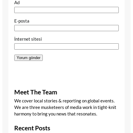
Ad
E-posta
İnternet sitesi
Meet The Team
We cover local stories & reporting on global events.
We are three musketeers of media work in tight-knit
harmony to bring you news that resonates.
Recent Posts