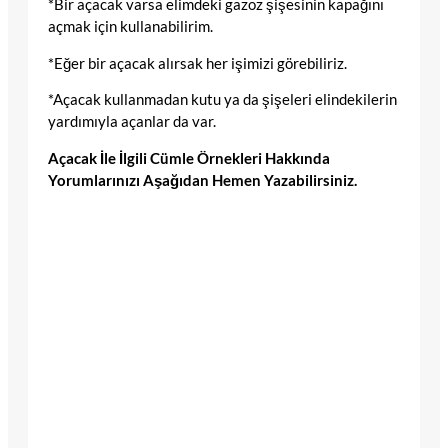
*Bir açacak varsa elimdeki gazoz şişesinin kapağını
açmak için kullanabilirim.
*Eğer bir açacak alırsak her işimizi görebiliriz.
*Açacak kullanmadan kutu ya da şişeleri elindekilerin
yardımıyla açanlar da var.
Açacak İle İlgili Cümle Örnekleri Hakkında
Yorumlarınızı Aşağıdan Hemen Yazabilirsiniz.