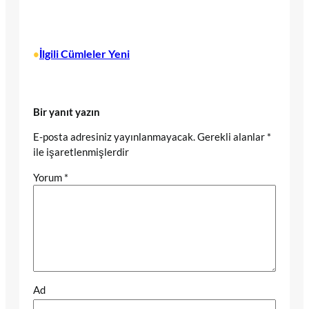
İlgili Cümleler Yeni
•
Bir yanıt yazın
E-posta adresiniz yayınlanmayacak.
Gerekli alanlar
*
ile işaretlenmişlerdir
Yorum
*
Ad