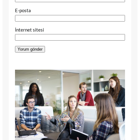
E-posta
İnternet sitesi