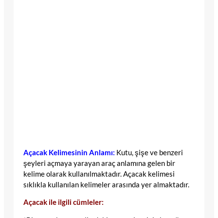
Açacak Kelimesinin Anlamı:
Kutu, şişe ve benzeri
şeyleri açmaya yarayan araç anlamına gelen bir
kelime olarak kullanılmaktadır. Açacak kelimesi
sıklıkla kullanılan kelimeler arasında yer almaktadır.
Açacak ile ilgili cümleler: