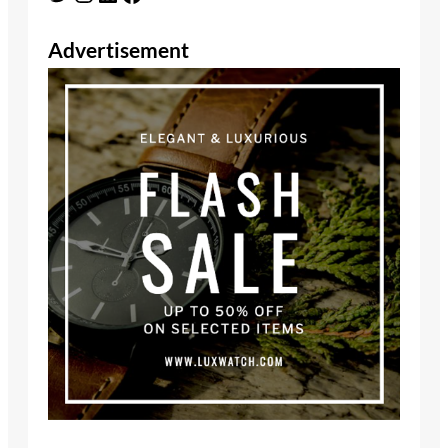
Advertisement