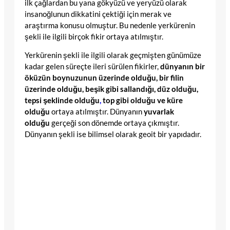
ilk çağlardan bu yana gökyüzü ve yeryüzü olarak
insanoğlunun dikkatini çektiği için merak ve
araştırma konusu olmuştur. Bu nedenle yerkürenin
şekli ile ilgili birçok fikir ortaya atılmıştır.
Yerkürenin şekli ile ilgili olarak geçmişten günümüze
kadar gelen süreçte ileri sürülen fikirler,
dünyanın bir
öküzün boynuzunun üzerinde olduğu, bir filin
üzerinde olduğu, beşik gibi sallandığı, düz olduğu,
tepsi şeklinde olduğu
,
top gibi olduğu ve küre
olduğu
ortaya atılmıştır. Dünyanın
yuvarlak
olduğu
gerçeği son dönemde ortaya çıkmıştır.
Dünyanın şekli ise bilimsel olarak geoit bir yapıdadır.