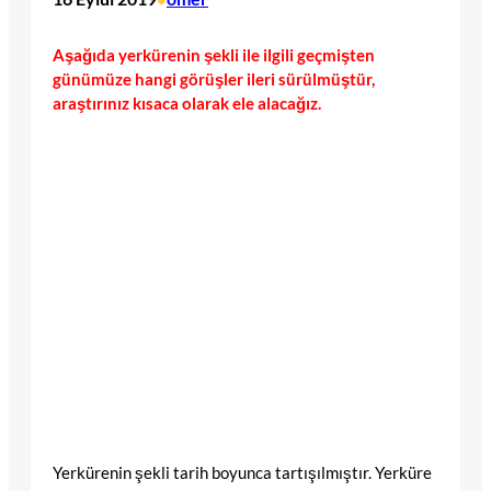
Aşağıda yerkürenin şekli ile ilgili geçmişten
günümüze hangi görüşler ileri sürülmüştür,
araştırınız kısaca olarak ele alacağız.
Yerkürenin şekli tarih boyunca tartışılmıştır. Yerküre