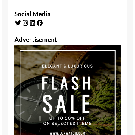
Social Media
Twitter
Instagram
LinkedIn
Facebook
Advertisement