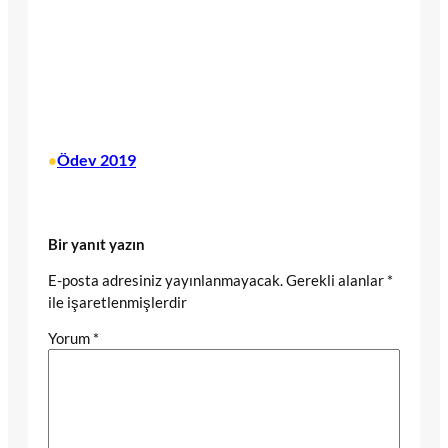
Ödev 2019
•
Bir yanıt yazın
E-posta adresiniz yayınlanmayacak.
Gerekli alanlar
*
ile işaretlenmişlerdir
Yorum
*