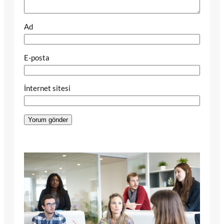
Ad
E-posta
İnternet sitesi