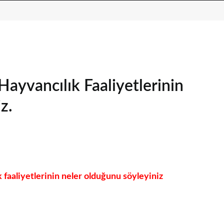
Hayvancılık Faaliyetlerinin
z.
 faaliyetlerinin neler olduğunu söyleyiniz