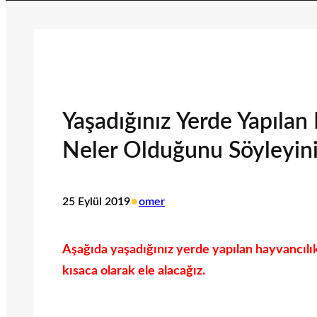
Yaşadığınız Yerde Yapılan 
Neler Olduğunu Söyleyini
•
25 Eylül 2019
omer
Aşağıda yaşadığınız yerde yapılan hayvancılık
kısaca olarak ele alacağız.