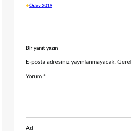
•
Ödev 2019
Bir yanıt yazın
E-posta adresiniz yayınlanmayacak.
Gerek
Yorum
*
Ad