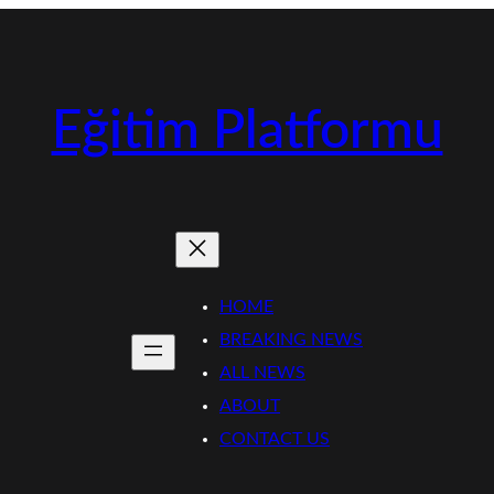
Eğitim Platformu
HOME
BREAKING NEWS
ALL NEWS
ABOUT
CONTACT US