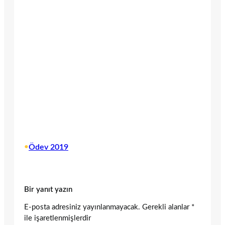
•
Ödev 2019
Bir yanıt yazın
E-posta adresiniz yayınlanmayacak.
Gerekli alanlar
*
ile işaretlenmişlerdir