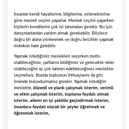
İnsanlar kendi hayallerine, bilgilerine, yeteneklerine
göre meslek seçimi yaparlar. Meslek seçimi yaparken
kişilerin kendilerini çok iyi tanımaları gerekir. Bu için
danışmanlardan yardım almak gerekebilir. Böylece
doğru bir alana yönlenmek ve doğru tercihler yapmak
mümkün hale gelebilir.
Yapmak istediğimiz meslekleri seçerken mutlu
olabileceğimiz, şartlarını bildiğimiz ve gelecekte neler
olabileceğini az çok tahmin edebileceğimiz meslekler
seçmeliyiz. Bunda toplumun ihtiyaçlarını da göz
önünde bulundurmamız gerekir. Yapmak istediğim
meslekte,
düzenli ve planlı çalışmak isterim, verimli
ve etkin çalışmak isterim, topluma faydalı olmak
isterim, ailemi en iyi şekilde geçindirmek isterim,
insanlara faydalı olarak bir şeyler öğretmek ve
öğrenmek isterim
.