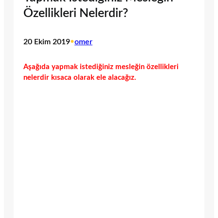
Özellikleri Nelerdir?
20 Ekim 2019
•
omer
Aşağıda yapmak istediğiniz mesleğin özellikleri
nelerdir kısaca olarak ele alacağız.