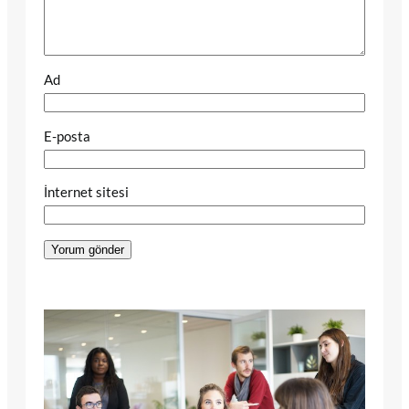
Ad
E-posta
İnternet sitesi