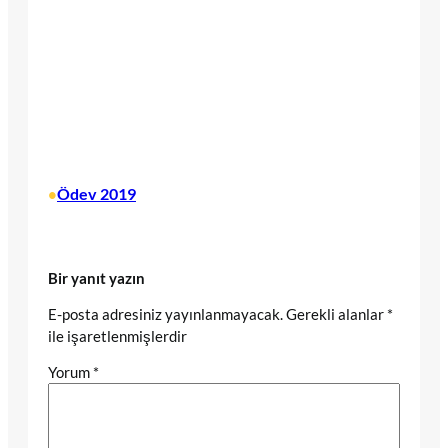
Ödev 2019
•
Bir yanıt yazın
E-posta adresiniz yayınlanmayacak.
Gerekli alanlar
*
ile işaretlenmişlerdir
Yorum
*