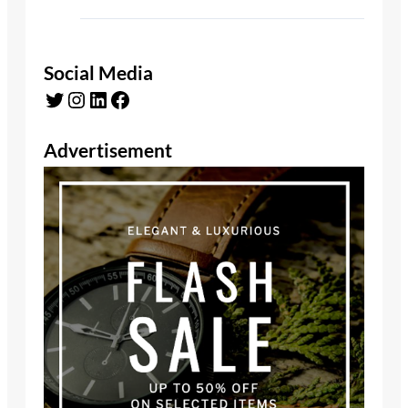
Social Media
Twitter
Instagram
LinkedIn
Facebook
Advertisement