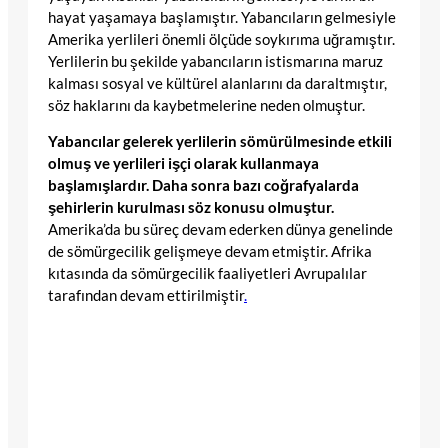
hayat yaşamaya başlamıştır. Yabancıların gelmesiyle
Amerika yerlileri önemli ölçüde soykırıma uğramıştır.
Yerlilerin bu şekilde yabancıların istismarına maruz
kalması sosyal ve kültürel alanlarını da daraltmıştır,
söz haklarını da kaybetmelerine neden olmuştur.
Yabancılar gelerek yerlilerin sömürülmesinde etkili
olmuş ve yerlileri işçi olarak kullanmaya
başlamışlardır. Daha sonra bazı coğrafyalarda
şehirlerin kurulması söz konusu olmuştur.
Amerika’da bu süreç devam ederken dünya genelinde
de sömürgecilik gelişmeye devam etmiştir. Afrika
kıtasında da sömürgecilik faaliyetleri Avrupalılar
tarafından devam ettirilmiştir
.