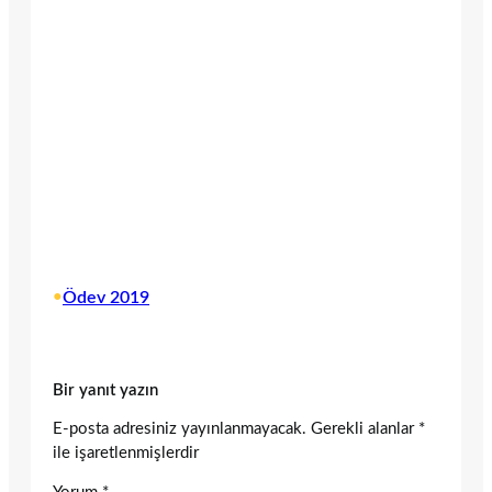
•
Ödev 2019
Bir yanıt yazın
E-posta adresiniz yayınlanmayacak.
Gerekli alanlar
*
ile işaretlenmişlerdir