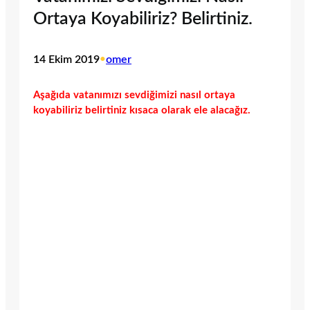
Ortaya Koyabiliriz? Belirtiniz.
14 Ekim 2019
•
omer
Aşağıda vatanımızı sevdiğimizi nasıl ortaya
koyabiliriz belirtiniz kısaca olarak ele alacağız.