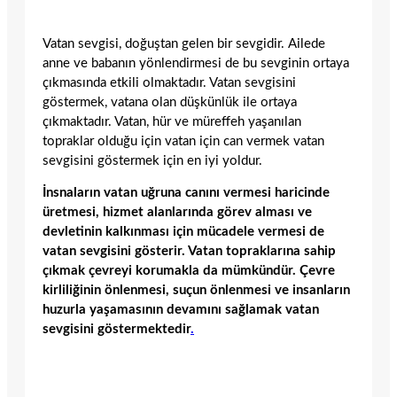
Vatan sevgisi, doğuştan gelen bir sevgidir. Ailede
anne ve babanın yönlendirmesi de bu sevginin ortaya
çıkmasında etkili olmaktadır. Vatan sevgisini
göstermek, vatana olan düşkünlük ile ortaya
çıkmaktadır. Vatan, hür ve müreffeh yaşanılan
topraklar olduğu için vatan için can vermek vatan
sevgisini göstermek için en iyi yoldur.
İnsnaların vatan uğruna canını vermesi haricinde
üretmesi, hizmet alanlarında görev alması ve
devletinin kalkınması için mücadele vermesi de
vatan sevgisini gösterir. Vatan topraklarına sahip
çıkmak çevreyi korumakla da mümkündür. Çevre
kirliliğinin önlenmesi, suçun önlenmesi ve insanların
huzurla yaşamasının devamını sağlamak vatan
sevgisini göstermektedir
.