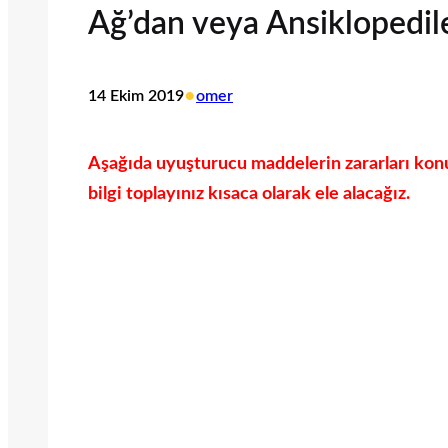
Ağ’dan veya Ansiklopedile
•
14 Ekim 2019
omer
Aşağıda uyuşturucu maddelerin zararları kon
bilgi toplayınız kısaca olarak ele alacağız.