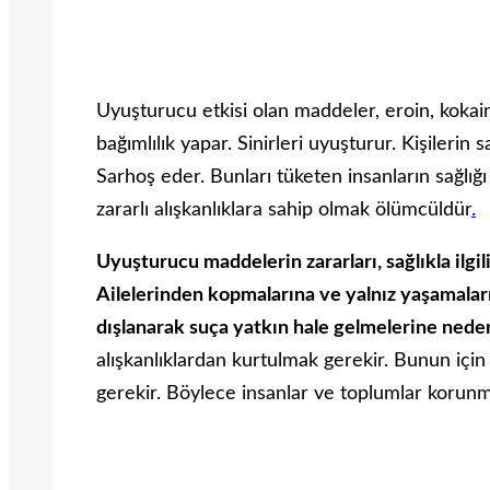
Uyuşturucu etkisi olan maddeler, eroin, kokain
bağımlılık yapar. Sinirleri uyuşturur. Kişilerin
Sarhoş eder. Bunları tüketen insanların sağlı
zararlı alışkanlıklara sahip olmak ölümcüldür
.
Uyuşturucu maddelerin zararları, sağlıkla ilgili
Ailelerinden kopmalarına ve yalnız yaşamalar
dışlanarak suça yatkın hale gelmelerine neden
alışkanlıklardan kurtulmak gerekir. Bunun içi
gerekir. Böylece insanlar ve toplumlar korunm