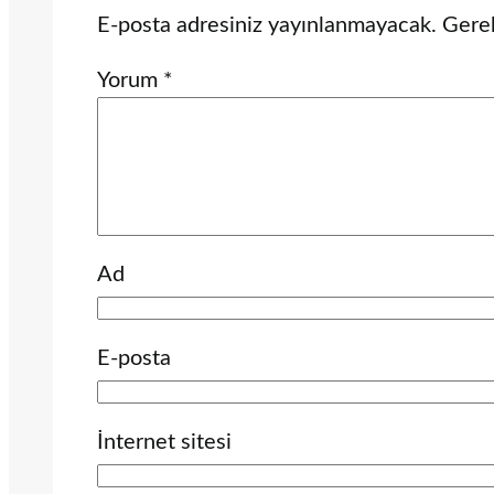
E-posta adresiniz yayınlanmayacak.
Gerek
Yorum
*
Ad
E-posta
İnternet sitesi