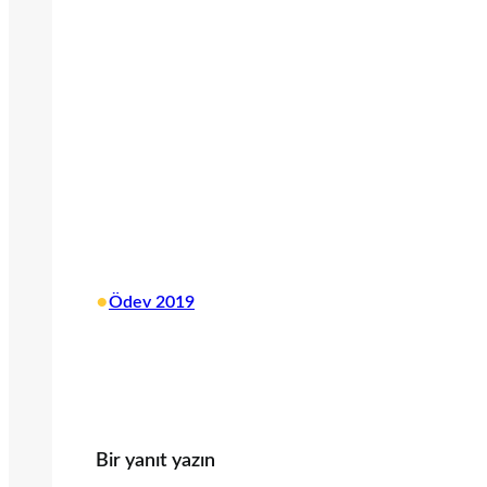
•
Ödev 2019
Bir yanıt yazın