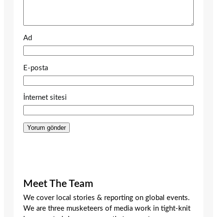
Ad
E-posta
İnternet sitesi
Meet The Team
We cover local stories & reporting on global events.
We are three musketeers of media work in tight-knit