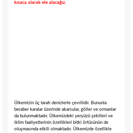
kısaca olarak ele alacağız.
Ülkemizin üç tarafı denizlerle çevrilidir. Bununla
beraber karalar üzerinde akarsular, göller ve ormanlar
da bulunmaktadır. Ülkemizdeki yeryüzü şekilleri ve
iklim faaliyetlerinin özellikleri bitki örtüsünün de
oluşmasında etkili olmaktadır. Ülkemizde özellikle