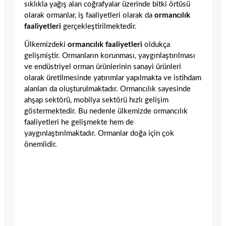
sıklıkla yağış alan coğrafyalar üzerinde bitki örtüsü
olarak ormanlar, iş faaliyetleri olarak da
ormancılık
faaliyetleri
gerçekleştirilmektedir.
Ülkemizdeki
ormancılık faaliyetleri
oldukça
gelişmiştir. Ormanların korunması, yaygınlaştırılması
ve endüstriyel orman ürünlerinin sanayi ürünleri
olarak üretilmesinde yatırımlar yapılmakta ve istihdam
alanları da oluşturulmaktadır. Ormancılık sayesinde
ahşap sektörü, mobilya sektörü hızlı gelişim
göstermektedir. Bu nedenle ülkemizde ormancılık
faaliyetleri he gelişmekte hem de
yaygınlaştırılmaktadır. Ormanlar doğa için çok
önemlidir.