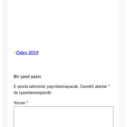
•
Ödev 2019
Bir yanıt yazın
E-posta adresiniz yayınlanmayacak.
Gerekli alanlar
*
ile işaretlenmişlerdir
Yorum
*