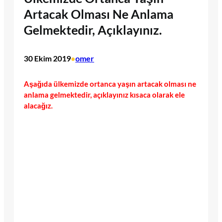
Artacak Olması Ne Anlama
Gelmektedir, Açıklayınız.
30 Ekim 2019
omer
•
Aşağıda ülkemizde ortanca yaşın artacak olması ne
anlama gelmektedir, açıklayınız kısaca olarak ele
alacağız.