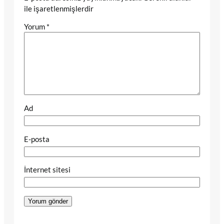
ile işaretlenmişlerdir
Yorum
*
Ad
E-posta
İnternet sitesi