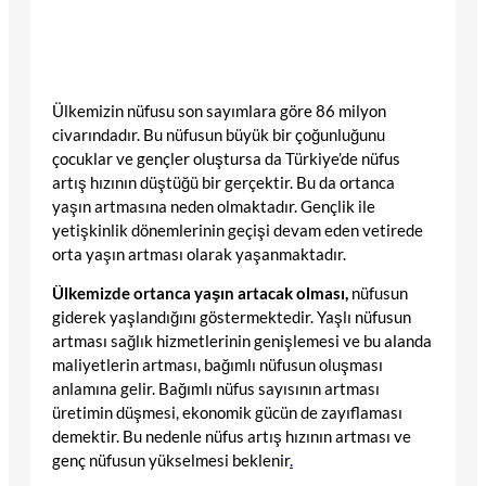
Ülkemizin nüfusu son sayımlara göre 86 milyon
civarındadır. Bu nüfusun büyük bir çoğunluğunu
çocuklar ve gençler oluştursa da Türkiye’de nüfus
artış hızının düştüğü bir gerçektir. Bu da ortanca
yaşın artmasına neden olmaktadır. Gençlik ile
yetişkinlik dönemlerinin geçişi devam eden vetirede
orta yaşın artması olarak yaşanmaktadır.
Ülkemizde ortanca yaşın artacak olması,
nüfusun
giderek yaşlandığını göstermektedir. Yaşlı nüfusun
artması sağlık hizmetlerinin genişlemesi ve bu alanda
maliyetlerin artması, bağımlı nüfusun oluşması
anlamına gelir. Bağımlı nüfus sayısının artması
üretimin düşmesi, ekonomik gücün de zayıflaması
demektir. Bu nedenle nüfus artış hızının artması ve
genç nüfusun yükselmesi beklenir
.