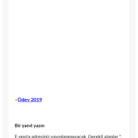
Ödev 2019
•
Bir yanıt yazın
E-posta adresiniz yayınlanmayacak.
Gerekli alanlar
*