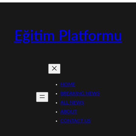
Eğitim Platformu
HOME
BREAKING NEWS
ALL NEWS
ABOUT
CONTACT US