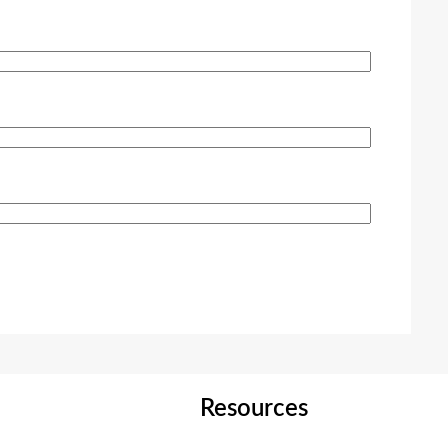
Resources