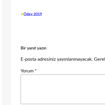
•
Ödev 2019
Bir yanıt yazın
E-posta adresiniz yayınlanmayacak.
Gerek
Yorum
*