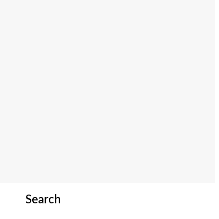
Search