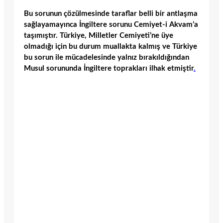
Bu sorunun çözülmesinde taraflar belli bir antlaşma
sağlayamayınca İngiltere sorunu Cemiyet-i Akvam’a
taşımıştır. Türkiye, Milletler Cemiyeti’ne üye
olmadığı için bu durum muallakta kalmış ve Türkiye
bu sorun ile mücadelesinde yalnız bırakıldığından
Musul sorununda İngiltere toprakları ilhak etmiştir
.