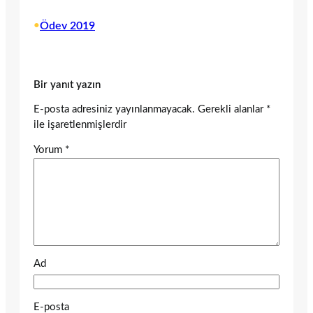
•
Ödev 2019
Bir yanıt yazın
E-posta adresiniz yayınlanmayacak.
Gerekli alanlar
*
ile işaretlenmişlerdir
Yorum
*
Ad
E-posta