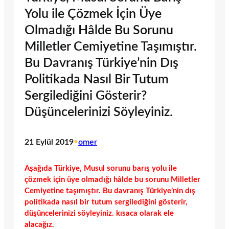
Yolu ile Çözmek İçin Üye
Olmadığı Hâlde Bu Sorunu
Milletler Cemiyetine Taşımıştır.
Bu Davranış Türkiye’nin Dış
Politikada Nasıl Bir Tutum
Sergilediğini Gösterir?
Düşüncelerinizi Söyleyiniz.
21 Eylül 2019
•
omer
Aşağıda Türkiye, Musul sorunu barış yolu ile
çözmek için üye olmadığı hâlde bu sorunu Milletler
Cemiyetine taşımıştır. Bu davranış Türkiye’nin dış
politikada nasıl bir tutum sergilediğini gösterir,
düşüncelerinizi söyleyiniz. kısaca olarak ele
alacağız.