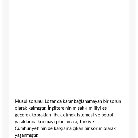
Musul sorunu, Lozan’da karar bağlanamayan bir sorun
olarak kalmıştır. İngiltere’nin misak-ı milliyi es
geçerek toprakları ilhak etmek istemesi ve petrol
yataklarına konmayı planlaması, Türkiye
Cumhuriyeti’nin de karşısına çıkan bir sorun olarak
yaşanmıştır.